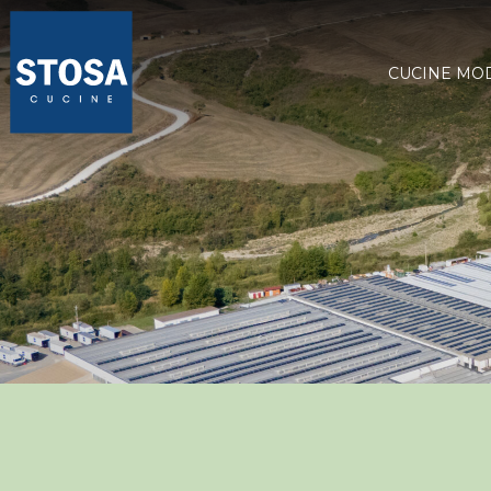
CUCINE MO