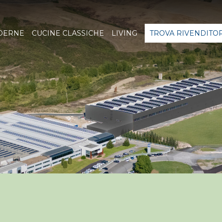
DERNE
CUCINE CLASSICHE
LIVING
TROVA RIVENDITO