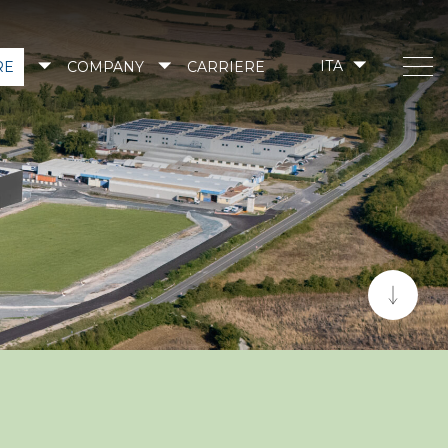
RE
COMPANY
CARRIERE
ITA