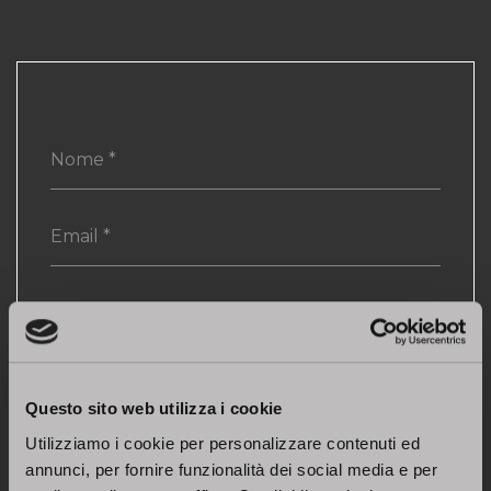
Italy
Questo sito web utilizza i cookie
Utilizziamo i cookie per personalizzare contenuti ed
annunci, per fornire funzionalità dei social media e per