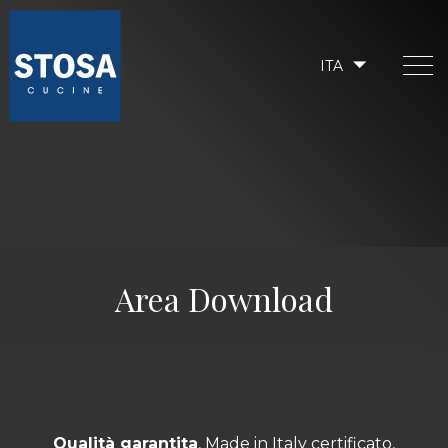
ITA
Area Download
Qualità garantita
, Made in Italy certificato,