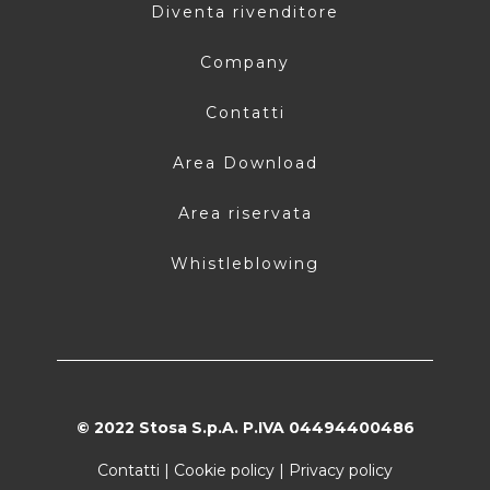
Diventa rivenditore
Company
Contatti
Area Download
Area riservata
Whistleblowing
© 2022 Stosa S.p.A. P.IVA 04494400486
Contatti
|
Cookie policy
|
Privacy policy