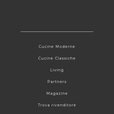
Cucine Moderne
Cucine Classiche
Living
Partners
Magazine
Trova rivenditore