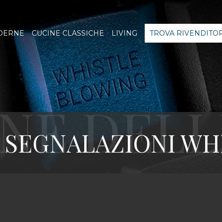
DERNE
CUCINE CLASSICHE
LIVING
TROVA RIVENDITO
 SEGNALAZIONI W