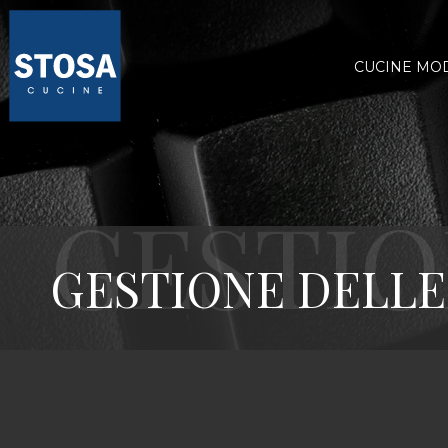
CUCINE MO
GESTIONE DELLE