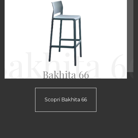
Bakhita 66
Scopri Bakhita 66