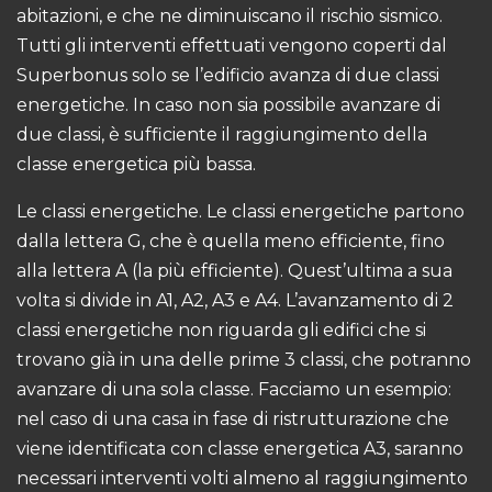
abitazioni, e che ne diminuiscano il rischio sismico.
Tutti gli interventi effettuati vengono coperti dal
Superbonus solo se l’edificio avanza di due classi
energetiche. In caso non sia possibile avanzare di
due classi, è sufficiente il raggiungimento della
classe energetica più bassa.
Le classi energetiche. Le classi energetiche partono
dalla lettera G, che è quella meno efficiente, fino
alla lettera A (la più efficiente). Quest’ultima a sua
volta si divide in A1, A2, A3 e A4. L’avanzamento di 2
classi energetiche non riguarda gli edifici che si
trovano già in una delle prime 3 classi, che potranno
avanzare di una sola classe. Facciamo un esempio:
nel caso di una casa in fase di ristrutturazione che
viene identificata con classe energetica A3, saranno
necessari interventi volti almeno al raggiungimento