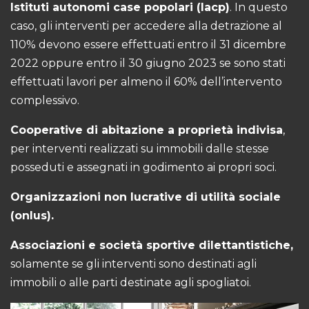
Istituti autonomi case popolari (Iacp)
. In questo
caso, gli interventi per accedere alla detrazione al
110% devono essere effettuati entro il 31 dicembre
2022 oppure entro il 30 giugno 2023 se sono stati
effettuati lavori per almeno il 60% dell’intervento
complessivo.
Cooperative di abitazione a proprietà indivisa
,
per interventi realizzati su immobili dalle stesse
posseduti e assegnati in godimento ai propri soci.
Organizzazioni non lucrative di utilità sociale
(onlus).
Associazioni e società sportive dilettantistiche,
solamente se gli interventi sono destinati agli
immobili o alle parti destinate agli spogliatoi.