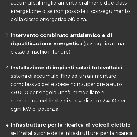
accumulo, il miglioramento di almeno due classi
energetiche o, se non possibile, il conseguimento
della classe energetica più alta.
Intervento combinato antisismico e di
riqualificazione energetica
(passaggio a una
classe di rischio inferiore).
Installazione di impianti solari fotovoltaici
e
sistemi di accumulo: fino ad un ammontare
complessivo delle spese non superiore a euro
48.000 per singola unità immobiliare e
comunque nel limite di spesa di euro 2.400 per
ogni kW di potenza.
Infrastrutture per la ricarica di veicoli elettrici
se l’installazione delle infrastrutture per la ricarica