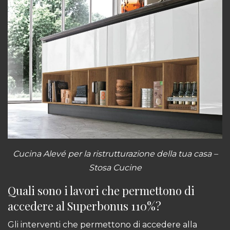
Cucina Alevé
per la ristrutturazione della tua casa –
Stosa Cucine
Quali sono i lavori che permettono di
accedere al Superbonus 110%?
Gli interventi che permettono di accedere alla