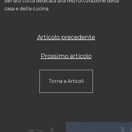
del sito tutta dedicata alla
Ristrutturazione della
casa e della cucina
.
Articolo precedente
Prossimo articolo
Torna a Articoli