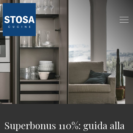
Superbonus 110%: guida alla