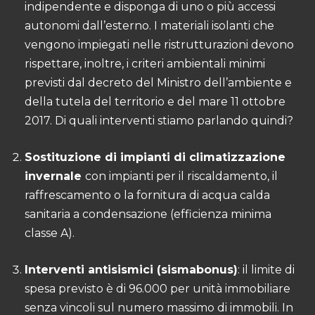
indipendente e disponga di uno o più accessi
autonomi dall’esterno. I materiali isolanti che
vengono impiegati nelle ristrutturazioni devono
rispettare, inoltre, i
criteri ambientali minimi
previsti dal decreto del Ministro dell’ambiente e
della tutela del territorio e del mare 11 ottobre
2017. Di quali interventi stiamo parlando quindi?
Sostituzione di impianti di climatizzazione
invernale
con impianti per il riscaldamento, il
raffrescamento o la fornitura di acqua calda
sanitaria a condensazione (efficienza minima
classe A).
Interventi antisismici (sismabonus)
: il limite di
spesa previsto è di 96.000 per unità immobiliare
senza vincoli sul numero massimo di immobili. In