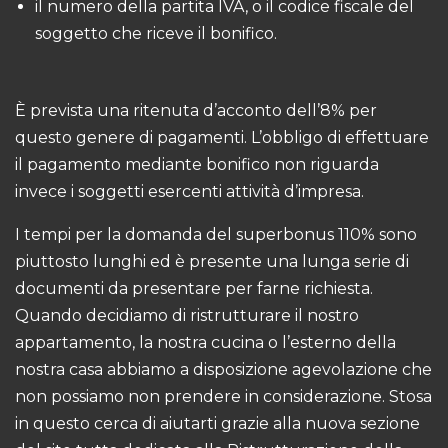
il numero della partita IVA, o il codice fiscale del
soggetto che riceve il bonifico.
È prevista una ritenuta d’acconto dell’8% per
questo genere di pagamenti. L’obbligo di effettuare
il pagamento mediante bonifico non riguarda
invece i soggetti esercenti attività d’impresa.
I tempi per la domanda del superbonus 110% sono
piuttosto lunghi ed è presente una lunga serie di
documenti da presentare per farne richiesta.
Quando decidiamo di ristrutturare il nostro
appartamento, la nostra cucina o l’esterno della
nostra casa abbiamo a disposizione agevolazione che
non possiamo non prendere in considerazione. Stosa
in questo cerca di aiutarti grazie alla nuova sezione