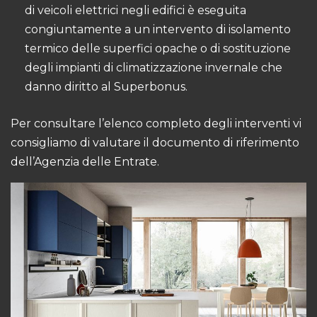
di veicoli elettrici negli edifici è eseguita
congiuntamente a un intervento di isolamento
termico delle superfici opache o di sostituzione
degli impianti di climatizzazione invernale che
danno diritto al Superbonus.
Per consultare l’elenco completo degli interventi vi
consigliamo di valutare il
documento di riferimento
dell’Agenzia delle Entrate
.