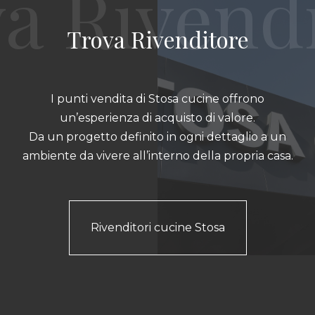
Trova Rivenditore
I punti vendita di Stosa cucine offrono
un’esperienza di acquisto di valore.
Da un progetto definito in ogni dettaglio a un
ambiente da vivere all’interno della propria casa.
Rivenditori cucine Stosa