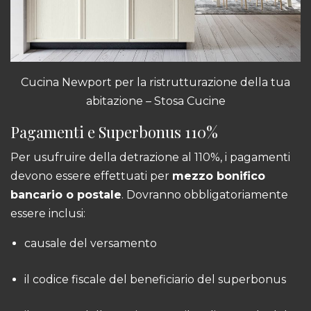
Cucina Newport
per la ristrutturazione della tua
abitazione – Stosa Cucine
Pagamenti e Superbonus 110%
Per usufruire della detrazione al 110%, i pagamenti
devono essere effettuati per
mezzo bonifico
bancario o postale
. Dovranno obbligatoriamente
essere inclusi:
causale del versamento
il codice fiscale del beneficiario del superbonus