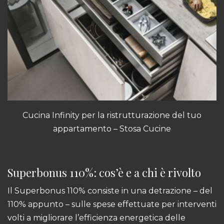
Cucina Infinity
per la ristrutturazione del tuo
appartamento – Stosa Cucine
Superbonus 110%: cos’è e a chi è rivolto
Il Superbonus 110% consiste in una detrazione – del
110% appunto – sulle spese effettuate per interventi
volti a migliorare l’efficienza energetica delle