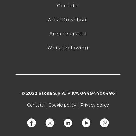
Contatti
Area Download
Area riservata
Whistleblowing
© 2022 Stosa S.p.A. P.IVA 04494400486
Contatti
|
Cookie policy
|
Privacy policy