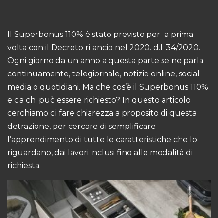
Il Superbonus 110% è stato previsto per la prima
volta con il Decreto rilancio nel 2020. d.l. 34/2020.
Ogni giorno da un anno a questa parte se ne parla
continuamente, telegiornale, notizie online, social
media o quotidiani. Ma che cos’è il Superbonus 110%
e da chi può essere richiesto? In questo articolo
cerchiamo di fare chiarezza a proposito di questa
detrazione, per cercare di semplificare
l’apprendimento di tutte le caratteristiche che lo
riguardano, dai lavori inclusi fino alle modalità di
richiesta.