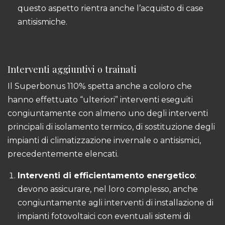
questo aspetto rientra anche l’acquisto di case
antisismiche.
Interventi aggiuntivi o trainati
Il Superbonus 110% spetta anche a coloro che
hanno effettuato “ulteriori” interventi eseguiti
congiuntamente con almeno uno degli interventi
principali di isolamento termico, di sostituzione degli
impianti di climatizzazione invernale o antisismici,
precedentemente elencati.
Interventi di efficientamento energetico
:
devono assicurare, nel loro complesso, anche
congiuntamente agli interventi di installazione di
impianti fotovoltaici con eventuali sistemi di