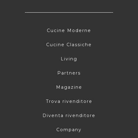
Cucine Moderne
Cucine Classiche
Living
Partners
Magazine
Trova rivenditore
Diventa rivenditore
Company