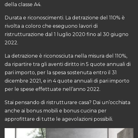
della classe A4.
Durata e riconoscimenti. La detrazione del 110% è
rivolta a coloro che eseguono lavori di
ristrutturazione dal 1 luglio 2020 fino al 30 giugno
2022.
La detrazione è riconosciuta nella misura del 110%,
da ripartire tra gli aventi diritto in 5 quote annuali di
pari importo, per la spesa sostenuta entro il 31
dicembre 2021, e in 4 quote annuali di pari importo
per le spese effettuate nell’anno 2022.
Stai pensando di ristrutturare casa? Dai un’occhiata
anche ai
bonus mobili e bonus cucina
per
approfittare di tutte le agevolazioni possibili.