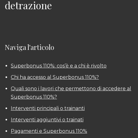
detrazione
Naviga l'articolo
Superbonus 110%: cos’è e a chi è rivolto
Chi ha accesso al Superbonus 110%?
Quali sono i lavori che permettono di accedere al
Superbonus 110%?
Interventi principali o trainanti
Interventi aggiuntivi o trainati
Pagamenti e Superbonus 110%