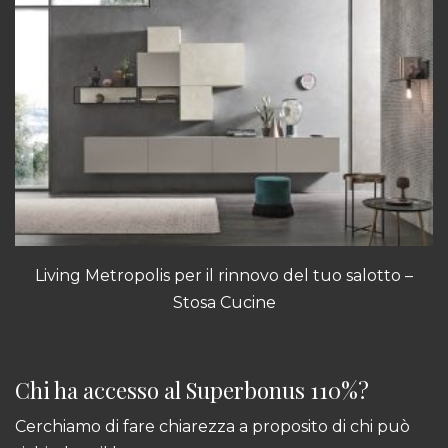
Living Metropolis
per il rinnovo del tuo salotto –
Stosa Cucine
Chi ha accesso al Superbonus 110%?
Cerchiamo di fare chiarezza a proposito di chi può