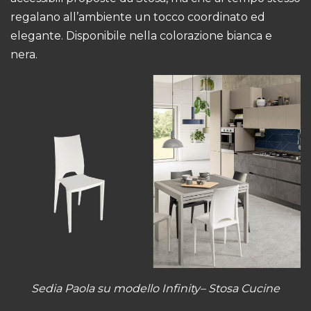
regalano all’ambiente un tocco coordinato ed
elegante. Disponibile nella colorazione bianca e
nera.
Sedia Paola su
modello Infinity
– Stosa Cucine