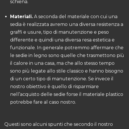
schiena.
Materiali.
A seconda del materiale con cui una
sedia è realizzata avremo una diversa resistenza a
graffi e usure, tipo di manutenzione e peso
differente e quindi una diversa resa estetica e
funzionale. In generale potremmo affermare che
le
sedie in legno
sono quelle che trasmettono più
il calore in una casa, ma che allo stesso tempo
sono più legate allo stile classico e hanno bisogno
di un certo tipo di manutenzione. Se invece il
nostro obiettivo è quello di risparmiare
nell’acquisto delle sedie forse il materiale plastico
potrebbe fare al caso nostro.
Questi sono alcuni spunti che secondo il nostro