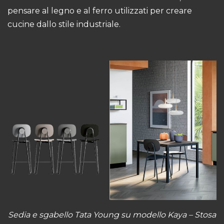
pensare al legno e al ferro utilizzati per creare
cucine dallo stile industriale.
Sedia e sgabello Tata Young su
modello Kaya
– Stosa