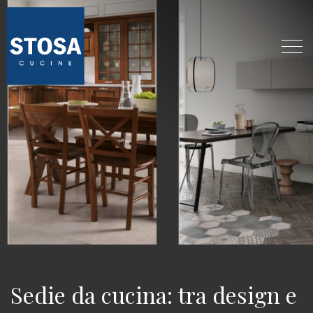
Sedie da cucina: tra design e