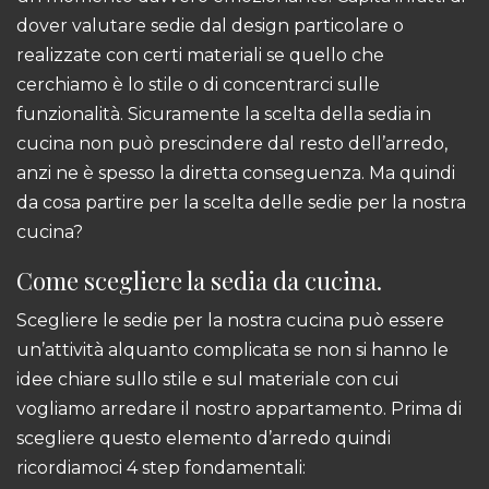
dover valutare sedie dal design particolare o
realizzate con certi materiali se quello che
cerchiamo è lo stile o di concentrarci sulle
funzionalità. Sicuramente la scelta della sedia in
cucina non può prescindere dal resto dell’arredo,
anzi ne è spesso la diretta conseguenza. Ma quindi
da cosa partire per la scelta delle sedie per la nostra
cucina?
Come scegliere la sedia da cucina.
Scegliere le sedie per la nostra cucina può essere
un’attività alquanto complicata se non si hanno le
idee chiare sullo stile e sul materiale con cui
vogliamo arredare il nostro appartamento. Prima di
scegliere questo elemento d’arredo quindi
ricordiamoci 4 step fondamentali: