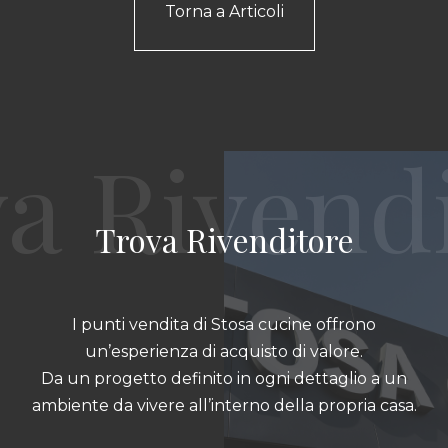
Torna a Articoli
Trova Rivenditore
I punti vendita di Stosa cucine offrono
un’esperienza di acquisto di valore.
Da un progetto definito in ogni dettaglio a un
ambiente da vivere all’interno della propria casa.