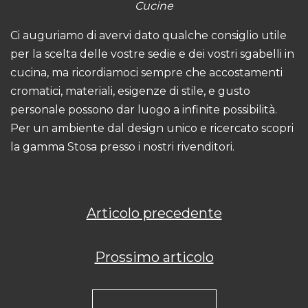
Cucine
Ci auguriamo di avervi dato qualche consiglio utile
per la scelta delle vostre sedie e dei vostri sgabelli in
cucina, ma ricordiamoci sempre che accostamenti
cromatici, materiali, esigenze di stile, e gusto
personale possono dar luogo a infinite possibilità.
Per un ambiente dal design unico e ricercato scopri
la gamma Stosa presso i nostri
rivenditori
.
Articolo precedente
Prossimo articolo