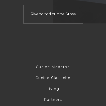
Rivenditori cucine Stosa
Cucine Moderne
Cucine Classiche
Living
Partners