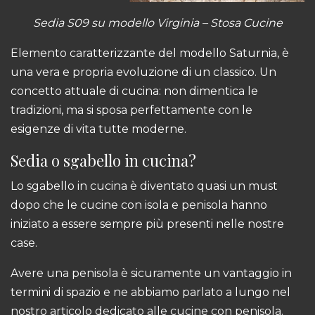
Sedia S09 su
modello Virginia
– Stosa Cucine
Elemento caratterizzante del modello
Saturnia
, è
una vera e propria evoluzione di un classico. Un
concetto attuale di cucina: non dimentica le
tradizioni, ma si sposa perfettamente con le
esigenze di vita tutte moderne.
Sedia o sgabello in cucina?
Lo
sgabello in cucina
è diventato quasi un must
dopo che le cucine con isola e penisola hanno
iniziato a essere sempre più presenti nelle nostre
case.
Avere una penisola è sicuramente un vantaggio in
termini di spazio e ne abbiamo parlato a lungo nel
nostro articolo dedicato alle
cucine con penisola
.