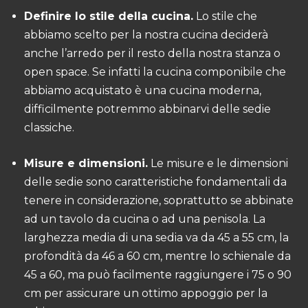
Definire lo stile della cucina.
Lo stile che
abbiamo scelto per la nostra cucina deciderà
anche l’arredo per il resto della nostra stanza o
open space. Se infatti la cucina componibile che
abbiamo acquistato è una cucina moderna,
difficilmente potremmo abbinarvi delle sedie
classiche.
Misure e dimensioni.
Le misure e le dimensioni
delle sedie sono caratteristiche fondamentali da
tenere in considerazione, soprattutto se abbinate
ad un tavolo da cucina o ad una penisola. La
larghezza media di una sedia va da 45 a 55 cm, la
profondità da 46 a 60 cm, mentre lo schienale da
45 a 60, ma può facilmente raggiungere i 75 o 90
cm per assicurare un ottimo appoggio per la