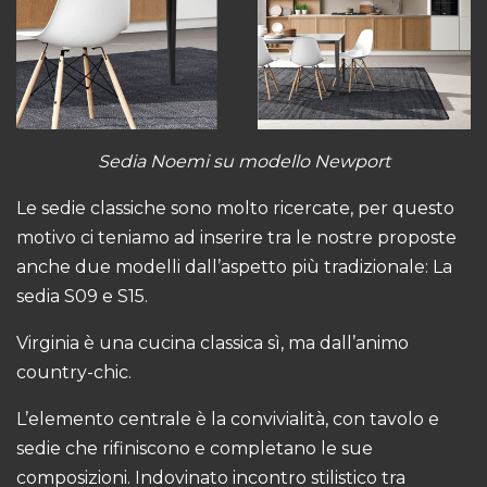
Sedia Noemi su
modello Newport
Le sedie classiche sono molto ricercate, per questo
motivo ci teniamo ad inserire tra le nostre proposte
anche due modelli dall’aspetto più tradizionale: La
sedia S09 e S15.
Virginia è una cucina classica sì, ma dall’animo
country-chic.
L’elemento centrale è la convivialità, con tavolo e
sedie che rifiniscono e completano le sue
composizioni. Indovinato incontro stilistico tra