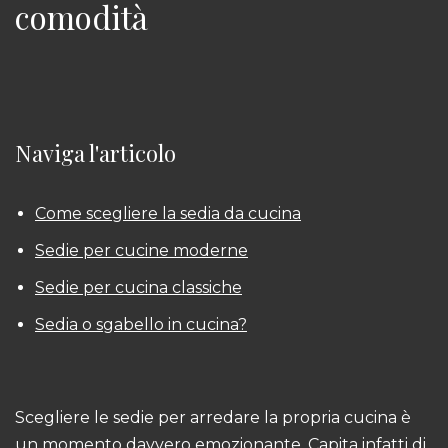
comodità
Naviga l'articolo
Come scegliere la sedia da cucina
Sedie per cucine moderne
Sedie per cucina classiche
Sedia o sgabello in cucina?
Scegliere le sedie per arredare la propria cucina è
un momento davvero emozionante. Capita infatti di