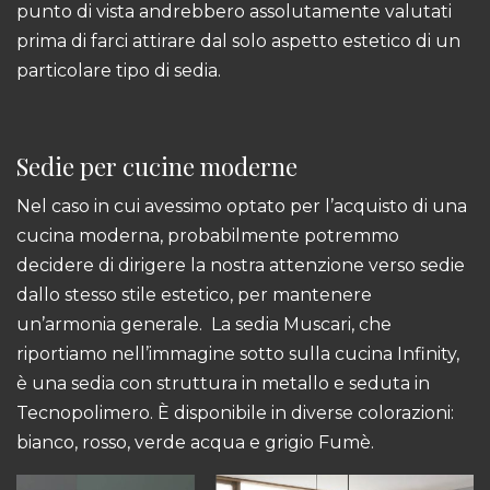
punto di vista andrebbero assolutamente valutati
prima di farci attirare dal solo aspetto estetico di un
particolare tipo di sedia.
Sedie per cucine moderne
Nel caso in cui avessimo optato per l’acquisto di una
cucina moderna, probabilmente potremmo
decidere di dirigere la nostra attenzione verso sedie
dallo stesso stile estetico, per mantenere
un’armonia generale. La
sedia Muscari,
che
riportiamo nell’immagine sotto sulla cucina Infinity,
è una sedia con struttura in metallo e seduta in
Tecnopolimero. È disponibile in diverse colorazioni:
bianco, rosso, verde acqua e grigio Fumè.