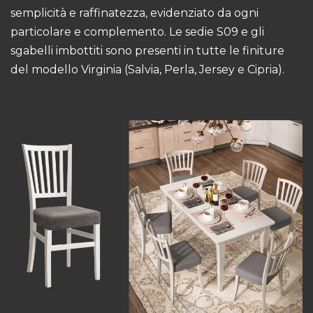
semplicità e raffinatezza, evidenziato da ogni
particolare e complemento. Le sedie S09 e gli
sgabelli imbottiti sono presenti in tutte le finiture
del modello Virginia (Salvia, Perla, Jersey e Cipria).