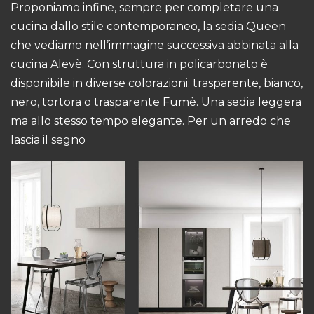
Proponiamo infine, sempre per completare una
cucina dallo stile contemporaneo, la sedia Queen
che vediamo nell’immagine successiva abbinata alla
cucina Alevè. Con struttura in policarbonato è
disponibile in diverse colorazioni: trasparente, bianco,
nero, tortora o trasparente Fumè. Una sedia leggera
ma allo stesso tempo elegante. Per un arredo che
lascia il segno