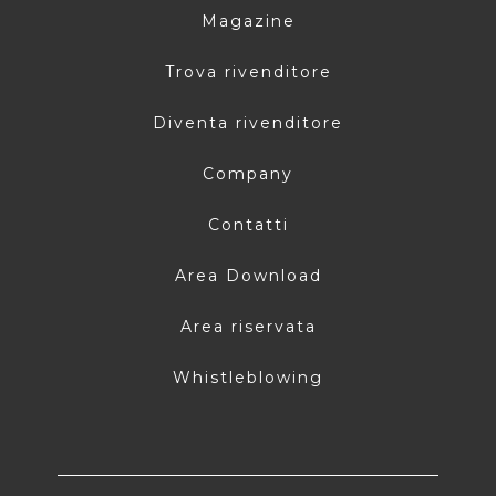
Magazine
Trova rivenditore
Diventa rivenditore
Company
Contatti
Area Download
Area riservata
Whistleblowing