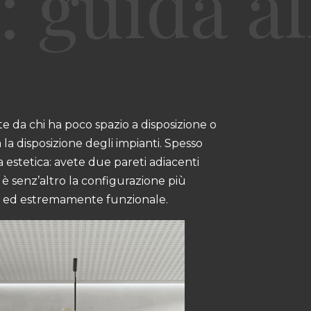
te da chi ha poco spazio a disposizione o
 la disposizione degli impianti. Spesso
 estetica: avete due pareti adiacenti
è senz’altro la configurazione più
ign ed estremamente funzionale.