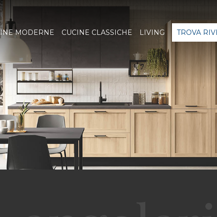
INE MODERNE
CUCINE CLASSICHE
LIVING
TROVA RI