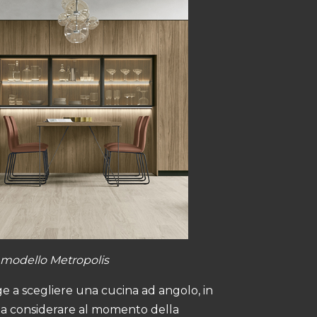
 modello Metropolis
e a scegliere una cucina ad angolo, in
i da considerare al momento della