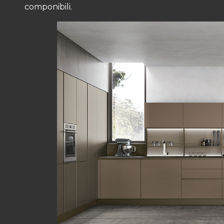
componibili.