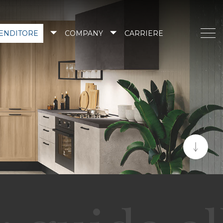
VENDITORE
COMPANY
CARRIERE