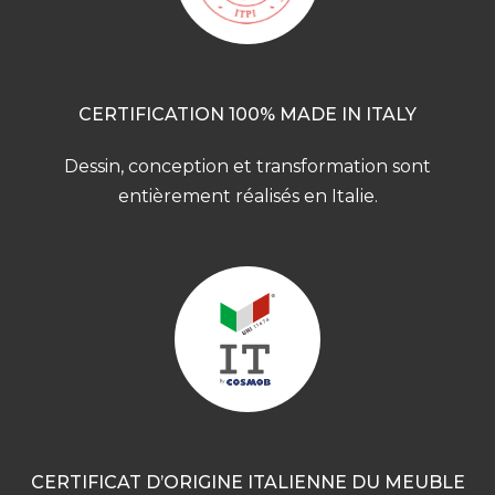
CERTIFICATION 100% MADE IN ITALY
Dessin, conception et transformation sont
entièrement réalisés en Italie.
CERTIFICAT D’ORIGINE ITALIENNE DU MEUBLE