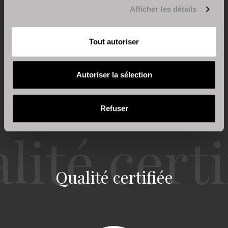
Afficher les détails
Voir plus
Tout autoriser
Autoriser la sélection
Refuser
Qualité certifiée