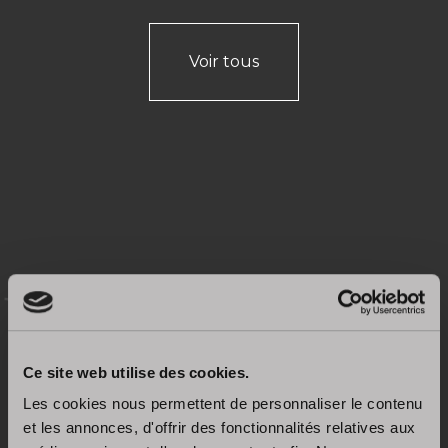
Voir tous
Systèmes d’ouverture
Ce site web utilise des cookies.
Gorge plate avec poche
Les cookies nous permettent de personnaliser le contenu
et les annonces, d'offrir des fonctionnalités relatives aux