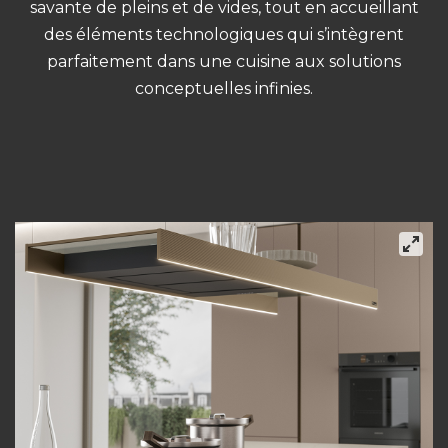
savante de pleins et de vides, tout en accueillant
des éléments technologiques qui s’intègrent
parfaitement dans une cuisine aux solutions
conceptuelles infinies.