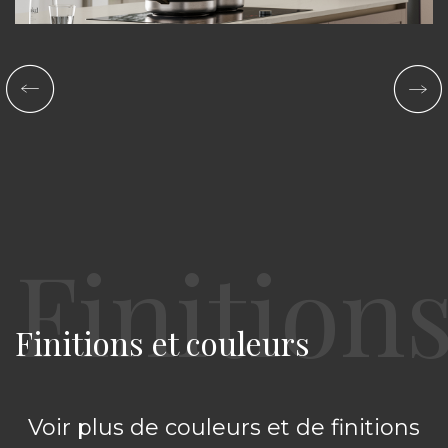
Finitions et couleurs
Voir plus de couleurs et de finitions