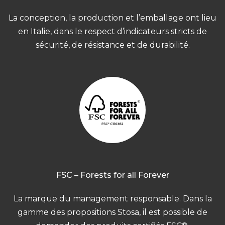
La conception, la production et l’emballage ont lieu
en Italie, dans le respect d’indicateurs stricts de
sécurité, de résistance et de durabilité.
FSC – Forests for all Forever
La marque du management responsable. Dans la
gamme des propositions Stosa, il est possible de