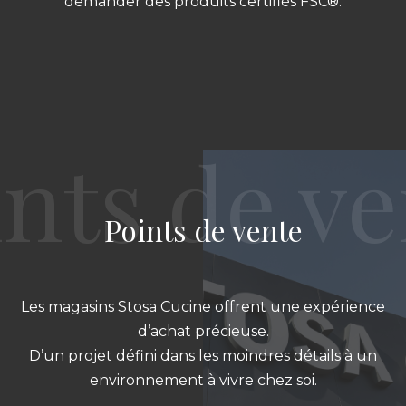
demander des produits certifiés FSC®.
Points de vente
Les magasins Stosa Cucine offrent une expérience
d’achat précieuse.
D’un projet défini dans les moindres détails à un
environnement à vivre chez soi.