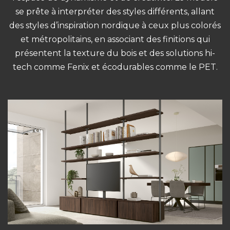
se prête à interpréter des styles différents, allant
des styles d’inspiration nordique à ceux plus colorés
et métropolitains, en associant des finitions qui
présentent la texture du bois et des solutions hi-
tech comme Fenix et écodurables comme le PET.