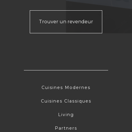
Trouver un revendeur
Cuisines Modernes
Cuisines Classiques
Living
Partners