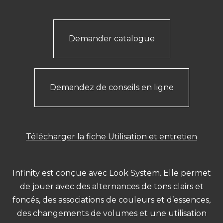
Demander catalogue
Demandez de conseils en ligne
Télécharger la fiche Utilisation et entretien
Infinity est conçue avec Look System. Elle permet
de jouer avec des alternances de tons clairs et
foncés, des associations de couleurs et d’essences,
des changements de volumes et une utilisation