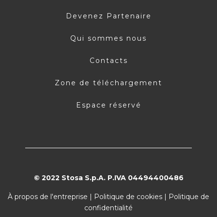
Devenez Partenaire
Qui sommes nous
Contacts
Zone de téléchargement
Espace réservé
© 2022 Stosa S.p.A. P.IVA 04494400486
À propos de l'entreprise
|
Politique de cookies
|
Politique de
confidentialité