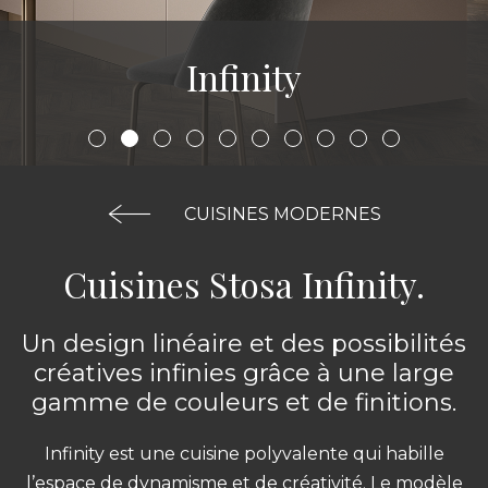
Infinity
CUISINES MODERNES
Cuisines Stosa Infinity.
Un design linéaire et des possibilités
créatives infinies grâce à une large
gamme de couleurs et de finitions.
Infinity est une cuisine polyvalente qui habille
l’espace de dynamisme et de créativité. Le modèle