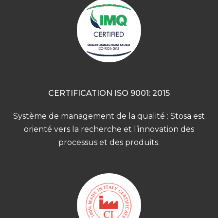
CERTIFICATION ISO 9001: 2015
Système de management de la qualité : Stosa est
orienté vers la recherche et l’innovation des
processus et des produits.