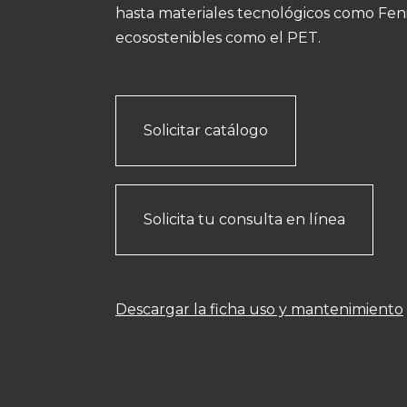
hasta materiales tecnológicos como Feni
ecosostenibles como el PET.
Solicitar catálogo
Solicita tu consulta en línea
Descargar la ficha uso y mantenimiento