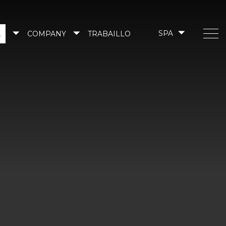
A
COMPANY
TRABAILLO
SPA