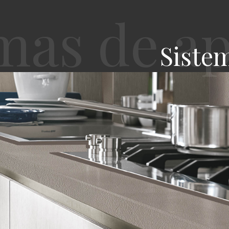
Siste