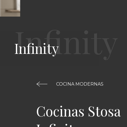
Infinity
COCINA MODERNAS
Cocinas Stosa