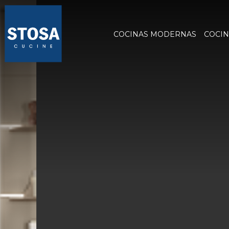
COCINAS MODERNAS
COCIN