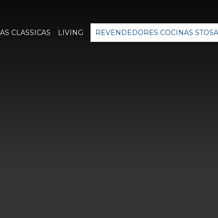
AS CLASSICAS
LIVING
REVENDEDORES COCINAS STOS