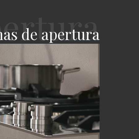
mas de apertura