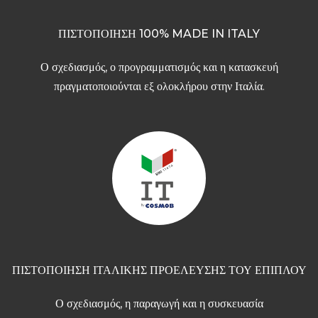
ΠΙΣΤΟΠΟΙΗΣΗ 100% MADE IN ITALY
Ο σχεδιασμός, ο προγραμματισμός και η κατασκευή
πραγματοποιούνται εξ ολοκλήρου στην Ιταλία.
ΠΙΣΤΟΠΟΙΗΣΗ ΙΤΑΛΙΚΗΣ ΠΡΟΕΛΕΥΣΗΣ ΤΟΥ ΕΠΙΠΛΟΥ
Ο σχεδιασμός, η παραγωγή και η συσκευασία