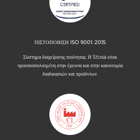
ΠΙΣΤΟΠΟΙΗΣΗ ISO 9001: 2015
Σύστημα διαχείρισης ποιότητας: Η Stosa είναι
προσανατολισμένη στην έρευνα και στην καινοτομία
διαδικασιών και προϊόντων.