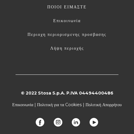
ΠΟΙΟΙ ΕΙΜΑΣΤΕ
Επικοινωνία
Περιοχη περιορισμενης προσβασης
Λήψη περιοχής
© 2022 Stosa S.p.A. P.IVA 04494400486
Επικοινωνία
|
Πολιτική για τα Cookies
|
Πολιτική Απορρήτου