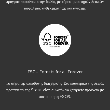
πραγματοποιούνται στην Ιταλία, με τήρηση αυστηρών δεικτών
ασφάλειας, ανθεκτικότητας και αντοχής.
FSC – Forests for all Forever
Το σήμα της υπεύθυνης διαχείρισης. Στο εσωτερικό της σειράς
προτάσεων της Stosa, είναι δυνατόν να ζητήσετε προϊόντα με
πιστοποίηση FSC®.