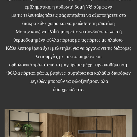
εμβληματική: η αρθρωτή δομή 78 σύμφωνα
με τις τελευταίες τάσεις σάς επιτρέπει να αξιοποιήσετε στο
έπακρο κάθε χώρο και να μειώσετε τη σπατάλη.
Με την κουζίνα Palio μπορείτε να συνδυάσετε λεία ή
θερμοδομημένα φύλλα πόρτας με τις πόρτες με πλαίσιο.
Κάθε λεπτομέρεια έχει μελετηθεί για να οργανώνει τις διάφορες
λειτουργίες με τακτοποιημένο και
ορθολογικό τρόπο: από το μαγείρεμα μέχρι την αποθήκευση.
Φύλλα πόρτας, ράφια, βιτρίνες, συρτάρια και καλάθια διαφόρων
μεγεθών μπορούν να φιλοξενήσουν όλα
όσα χρειάζεστε.