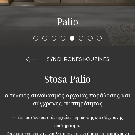
Palio
SÝNCHRONES KOUZÍNES
Stosa Palio
ο τέλειος συνδυασμός αρχαίας παράδοσης και
σύγχρονης αυστηρότητας
ο τέλειος συνδυασμός αρχαίας παράδοσης και σύγχρονης
αυστηρότητας
Σχεδιασμένη για να είναι λειτουργική, εγκάρσια και ταυτόχρονα