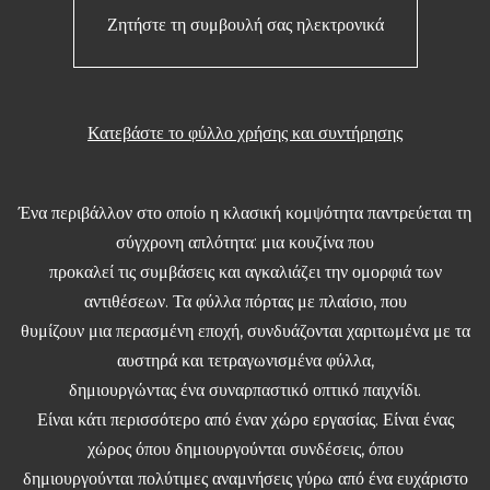
Ζητήστε τη συμβουλή σας ηλεκτρονικά
Κατεβάστε το φύλλο χρήσης και συντήρησης
Ένα περιβάλλον στο οποίο η κλασική κομψότητα παντρεύεται τη
σύγχρονη απλότητα: μια κουζίνα που
προκαλεί τις συμβάσεις και αγκαλιάζει την ομορφιά των
αντιθέσεων. Τα φύλλα πόρτας με πλαίσιο, που
θυμίζουν μια περασμένη εποχή, συνδυάζονται χαριτωμένα με τα
αυστηρά και τετραγωνισμένα φύλλα,
δημιουργώντας ένα συναρπαστικό οπτικό παιχνίδι.
Είναι κάτι περισσότερο από έναν χώρο εργασίας. Είναι ένας
χώρος όπου δημιουργούνται συνδέσεις, όπου
δημιουργούνται πολύτιμες αναμνήσεις γύρω από ένα ευχάριστο