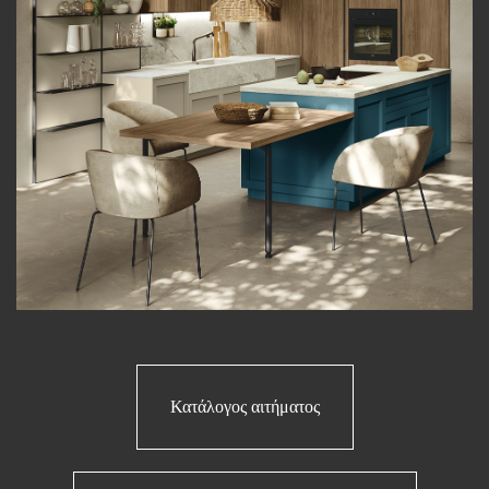
Κατάλογος αιτήματος