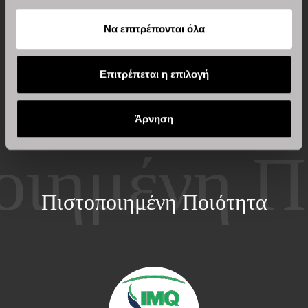
δες όλους
Να επιτρέπονται όλα
Επιτρέπεται η επιλογή
Άρνηση
Πιστοποιημένη Ποιότητα