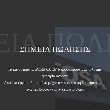
ΣΗΜΕΙΑ ΠΩΛΗΣΗΣ
Τα καταστήματα Stosa Cucine προσφέρουν μια πολύτιμη
εμπειρία αγορών.
Από ένα έργο καθορισμένο μέχρι την παραμικρή λεπτομέρεια σε
ένα περιβάλλον για να ζεις στο σπίτι.