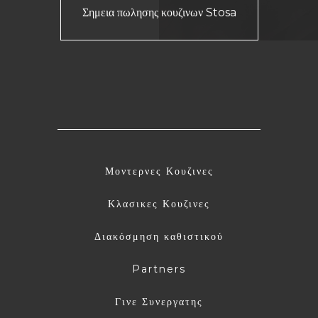
Σημεια πωλησης κουζινων Stosa
Μοντερνες Κουζινες
Κλασικες Κουζινες
Διακόσμηση καθιστικού
Partners
Γινε Συνεργατης