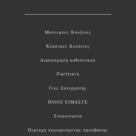
Μοντερνες Κουζινες
Κλασικες Κουζινες
Διακόσμηση καθιστικού
Partners
Γινε Συνεργατης
ΠΟΙΟΙ ΕΙΜΑΣΤΕ
Επικοινωνία
Περιοχη περιορισμενης προσβασης