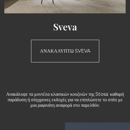
Sveva
ΑΝΑΚΑΛΎΠΤΩ SVEVA
Ανακάλυψε τα μοντέλα κλασικών κουζινών της Stosa: καθαρή
παράδοση ή σύγχρονες εκδοχές για να επιπλώσετε το σπίτι με
μια ραφινάτη αναφορά στο παρελθόν.