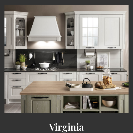
Virginia