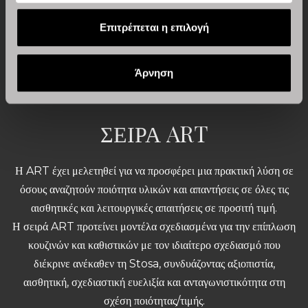
Επιτρέπεται η επιλογή
Kατέβασε τον κατάλογο Cucine&Living
Άρνηση
ΣΕΙΡΑ ART
Η ART έχει μελετηθεί για να προσφέρει μια πρακτική λύση σε
όσους αναζητούν ποιότητα υλικών και απαντήσεις σε όλες τις
αισθητικές και λειτουργικές απαιτήσεις σε προσιτή τιμή.
Η σειρά ART προτείνει μοντέλα σχεδιασμένα για την επίπλωση
κουζινών και καθιστικών με τον ιδιαίτερο σχεδιασμό που
διέκρινε ανέκαθεν τη Stosa, συνδυάζοντας αξιοπιστία,
αισθητική, σχεδιαστική ευελιξία και ανταγωνιστικότητα στη
σχέση ποιότητας/τιμής.