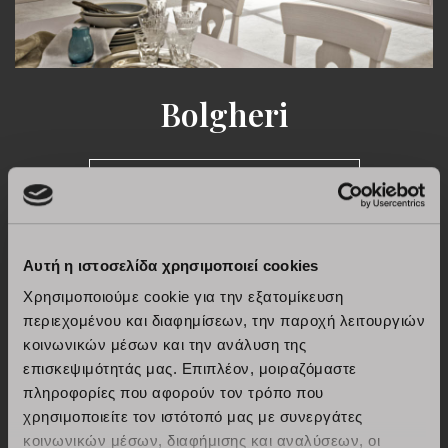
Bolgheri
ΑΝΑΚΑΛΎΠΤΩ BOLGHERI
Αυτή η ιστοσελίδα χρησιμοποιεί cookies
Χρησιμοποιούμε cookie για την εξατομίκευση
περιεχομένου και διαφημίσεων, την παροχή λειτουργιών
κοινωνικών μέσων και την ανάλυση της
επισκεψιμότητάς μας. Επιπλέον, μοιραζόμαστε
πληροφορίες που αφορούν τον τρόπο που
χρησιμοποιείτε τον ιστότοπό μας με συνεργάτες
κοινωνικών μέσων, διαφήμισης και αναλύσεων, οι