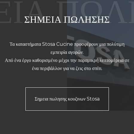
ΣΗΜΕΙΑ ΠΩΛΗΣΗΣ
Τα καταστήματα Stosa Cucine προσφέρουν μια πολύτιμη
εμπειρία αγορών.
Από ένα έργο καθορισμένο μέχρι την παραμικρή λεπτομέρεια σε
ένα περιβάλλον για να ζεις στο σπίτι.
Σημεια πωλησης κουζινων Stosa