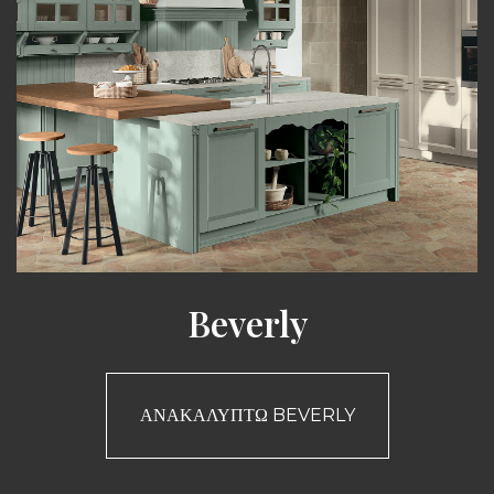
Beverly
ΑΝΑΚΑΛΎΠΤΩ BEVERLY