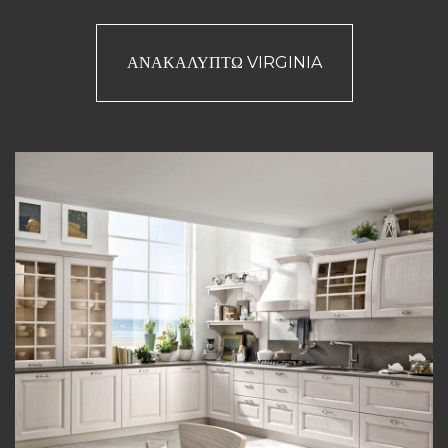
ΑΝΑΚΑΛΎΠΤΩ VIRGINIA