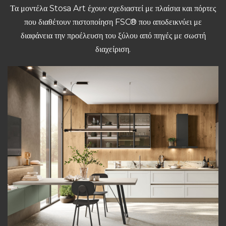
Τα μοντέλα Stosa Art έχουν σχεδιαστεί με πλαίσια και πόρτες
που διαθέτουν πιστοποίηση FSC® που αποδεικνύει με
διαφάνεια την προέλευση του ξύλου από πηγές με σωστή
διαχείριση.