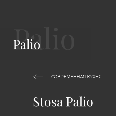
Palio
СОВРЕМЕННАЯ КУХНЯ
Stosa Palio