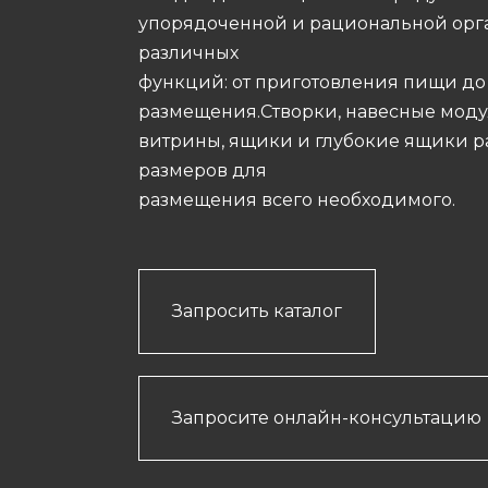
упорядоченной и рациональной ор
различных
функций: от приготовления пищи до
размещения.Створки, навесные моду
витрины, ящики и глубокие ящики 
размеров для
размещения всего необходимого.
Запросить каталог
Запросите онлайн-консультацию