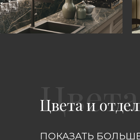
Цвета и отдел
ПОКАЗАТЬ БОЛЬШЕ