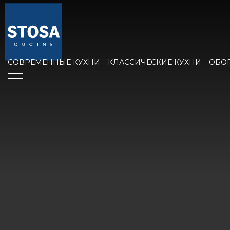
СОВРЕМЕННЫЕ КУХНИ
КЛАССИЧЕСКИЕ КУХНИ
ОБО