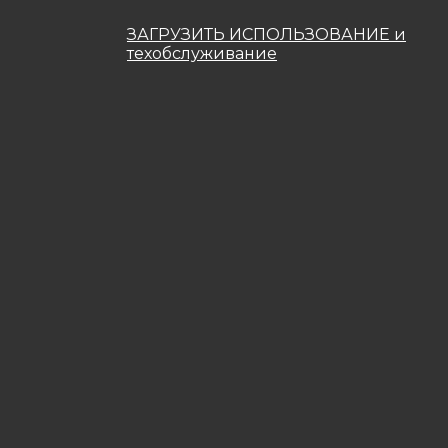
ЗАГРУЗИТЬ ИСПОЛЬЗОВАНИЕ и
техобслуживание