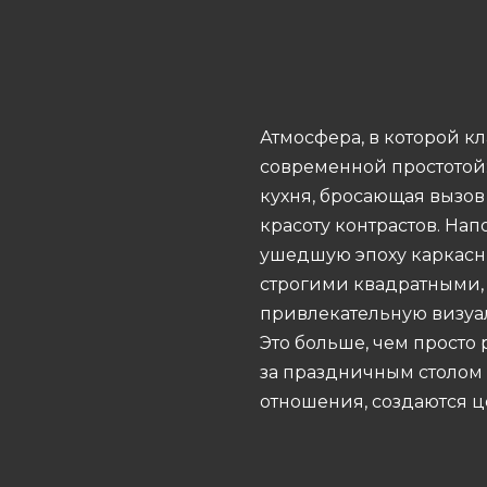
Атмосфера, в которой кл
современной простотой
кухня, бросающая вызов
красоту контрастов. Н
ушедшую эпоху каркасн
строгими квадратными,
привлекательную визуа
Это больше, чем просто 
за праздничным столом
отношения, создаются 