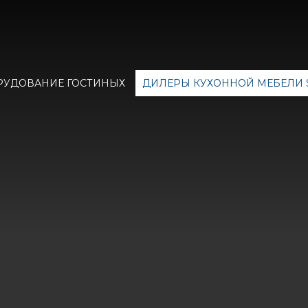
РУДОВАНИЕ ГОСТИНЫХ
ДИЛЕРЫ КУХОННОЙ МЕБЕЛИ 