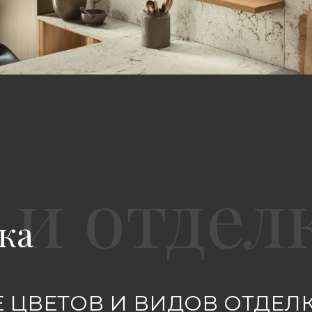
ка
 ЦВЕТОВ И ВИДОВ ОТДЕЛ