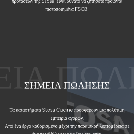
προτάσεων της Stosa, είναι δυνατό να ζητήσετε προϊόντα
πιστοποιημένα FSC®.
ΣΗΜΕΙΑ ΠΩΛΗΣΗΣ
Τα καταστήματα Stosa Cucine προσφέρουν μια πολύτιμη
εμπειρία αγορών.
Από ένα έργο καθορισμένο μέχρι την παραμικρή λεπτομέρεια σε