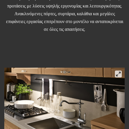
προτάσεις με λύσεις υψηλής εργονομίας και λειτουργικότητας.
Ανακλινόμενες πόρτες, συρτάρια, καλάθια και μεγάλες
επιφάνειες εργασίας επιτρέπουν στο μοντέλο να ανταποκρίνεται
σε όλες τις απαιτήσεις.