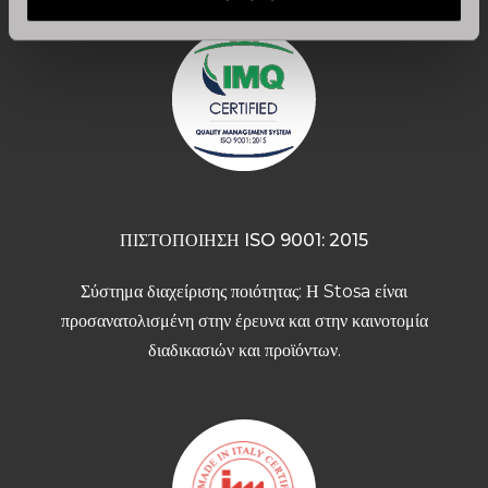
ΠΙΣΤΟΠΟΙΗΣΗ ISO 9001: 2015
Σύστημα διαχείρισης ποιότητας: Η Stosa είναι
προσανατολισμένη στην έρευνα και στην καινοτομία
διαδικασιών και προϊόντων.