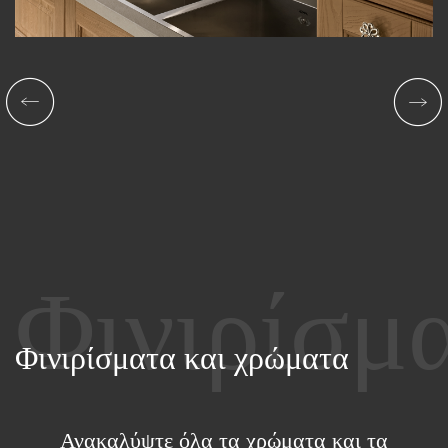
Φινιρίσματα και χρώματα
Ανακαλύψτε όλα τα χρώματα και τα