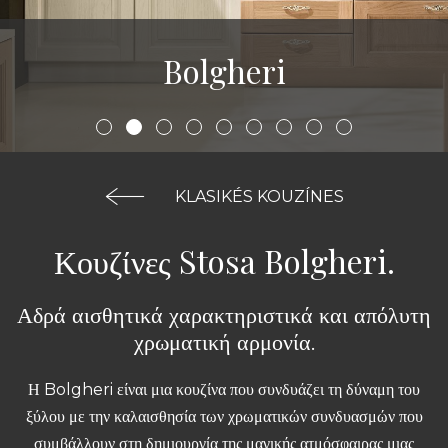
Bolgheri
KLASIKÉS KOUZÍNES
Κουζίνες Stosa Bolgheri.
Αδρά αισθητικά χαρακτηριστικά και απόλυτη
χρωματική αρμονία.
Η Bolgheri είναι μια κουζίνα που συνδυάζει τη δύναμη του
ξύλου με την καλαισθησία των χρωματικών συνδυασμών που
συμβάλλουν στη δημιουργία της μαγικής ατμόσφαιρας μιας