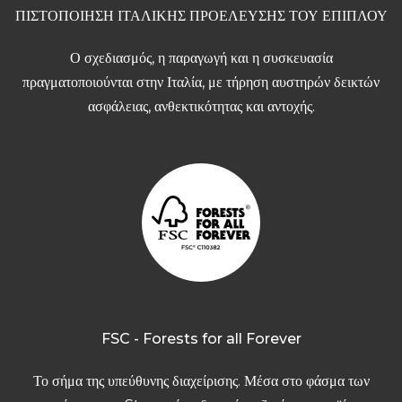
ΠΙΣΤΟΠΟΙΗΣΗ ΙΤΑΛΙΚΗΣ ΠΡΟΕΛΕΥΣΗΣ ΤΟΥ ΕΠΙΠΛΟΥ
Ο σχεδιασμός, η παραγωγή και η συσκευασία
πραγματοποιούνται στην Ιταλία, με τήρηση αυστηρών δεικτών
ασφάλειας, ανθεκτικότητας και αντοχής.
FSC - Forests for all Forever
Το σήμα της υπεύθυνης διαχείρισης. Μέσα στο φάσμα των