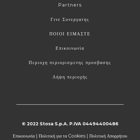
Partners
Γινε Συνεργατης
ΠΟΙΟΙ ΕΙΜΑΣΤΕ
Επικοινωνία
Περιοχη περιορισμενης προσβασης
Λήψη περιοχής
© 2022 Stosa S.p.A. P.IVA 04494400486
Επικοινωνία
|
Πολιτική για τα Cookies
|
Πολιτική Απορρήτου