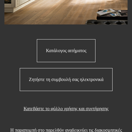
Κατάλογος αιτήματος
Ζητήστε τη συμβουλή σας ηλεκτρονικά
Κατεβάστε το φύλλο χρήσης και συντήρησης
Η παραπομπή στο παρελθόν αναδεικνύει τις διακοσμητικές