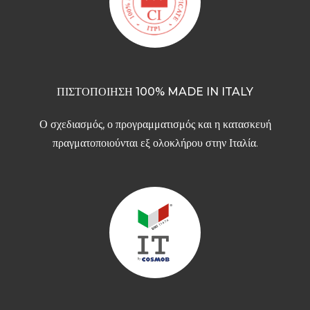
ΠΙΣΤΟΠΟΙΗΣΗ 100% MADE IN ITALY
Ο σχεδιασμός, ο προγραμματισμός και η κατασκευή
πραγματοποιούνται εξ ολοκλήρου στην Ιταλία.