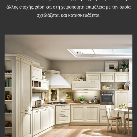
άλλης εποχής, χάρη και στη χειροποίητη επιμέλεια με την οποία
σχεδιάζεται και κατασκευάζεται.