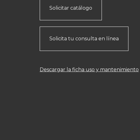
Solicitar catálogo
Solicita tu consulta en línea
Descargar la ficha uso y mantenimiento