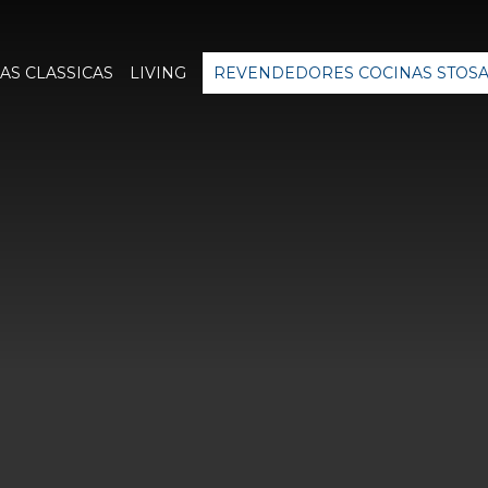
AS CLASSICAS
LIVING
REVENDEDORES COCINAS STOS