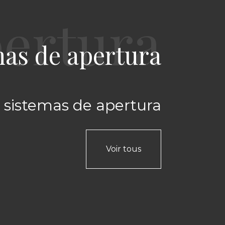
mas de apertura
 sistemas de apertura
Voir tous