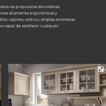
alza las propuestas decorativas,
ones altamente ergonómicas y
bles, cajones, cestos y amplias encimeras
 capaz de satisfacer cualquier