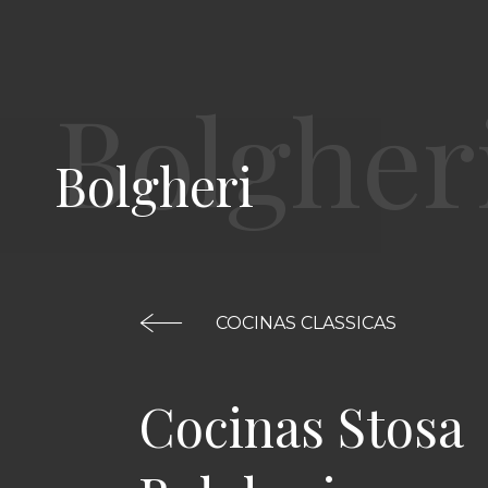
Bolgheri
COCINAS CLASSICAS
Cocinas Stosa