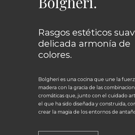
Bolgheri.
Rasgos estéticos suav
delicada armonía de
colores.
Bolgheri es una cocina que une la fuerz
madera con la gracia de las combinacion
cromáticas que, junto con el cuidado ar
el que ha sido diseñada y construida, co
crear la magia de los entornos de antaño