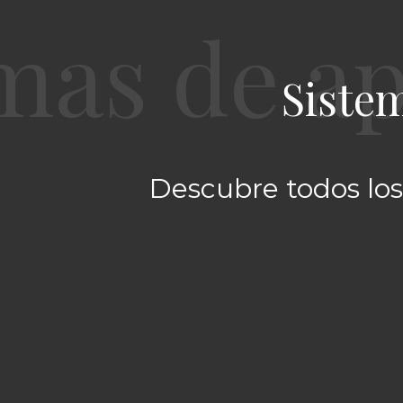
Siste
Descubre todos los