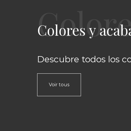
Colores y acab
Descubre todos los c
Voir tous