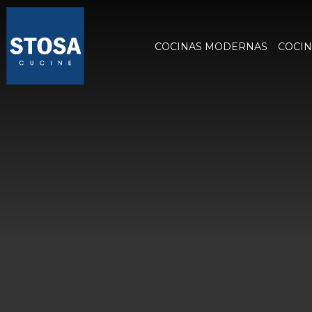
COCINAS MODERNAS
COCIN