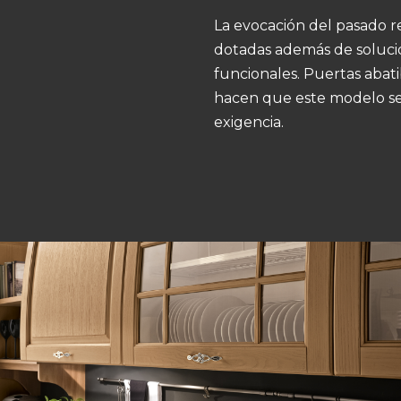
La evocación del pasado re
dotadas además de soluci
funcionales. Puertas abati
hacen que este modelo sea
exigencia.