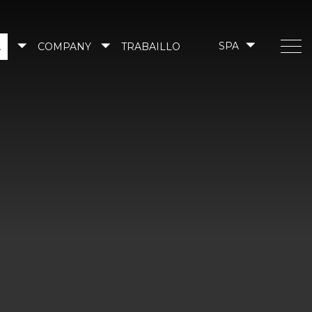
A
COMPANY
TRABAILLO
SPA