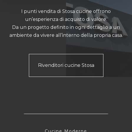
I punti vendita di Stosa cucine offrono
un’esperienza di acquisto di valore.
Da un progetto definito in ogni dettaglio a un
ambiente da vivere all’interno della propria casa.
Rivenditori cucine Stosa
Cucine Moderne