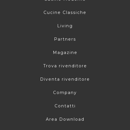
Cucine Classiche
Living
Partners
Magazine
Trova rivenditore
Diventa rivenditore
Company
Contatti
Area Download