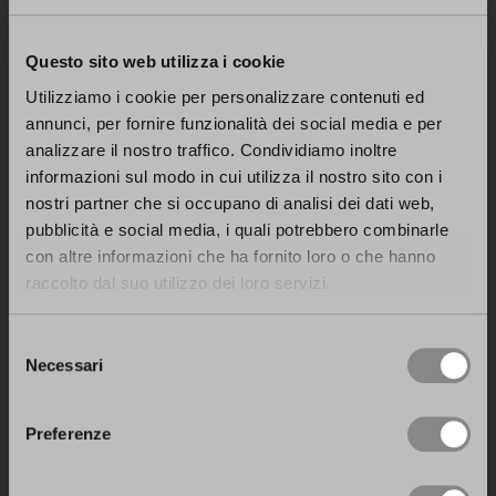
Questo sito web utilizza i cookie
Utilizziamo i cookie per personalizzare contenuti ed
annunci, per fornire funzionalità dei social media e per
analizzare il nostro traffico. Condividiamo inoltre
informazioni sul modo in cui utilizza il nostro sito con i
nostri partner che si occupano di analisi dei dati web,
pubblicità e social media, i quali potrebbero combinarle
con altre informazioni che ha fornito loro o che hanno
raccolto dal suo utilizzo dei loro servizi.
Selezione
Necessari
del
consenso
Preferenze