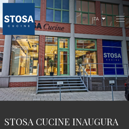
ITA
STOSA CUCINE INAUGURA