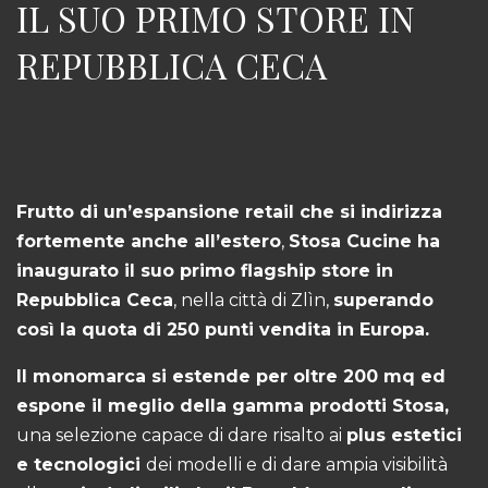
IL SUO PRIMO STORE IN
REPUBBLICA CECA
Frutto di un’espansione retail che si indirizza
fortemente anche all’estero
,
Stosa Cucine ha
inaugurato il suo primo flagship store in
Repubblica Ceca
, nella città di Zlìn,
superando
così la quota di 250 punti vendita in Europa.
Il monomarca si estende per oltre 200 mq ed
espone il meglio della gamma prodotti Stosa,
una selezione capace di dare risalto ai
plus estetici
e tecnologici
dei modelli e di dare ampia visibilità