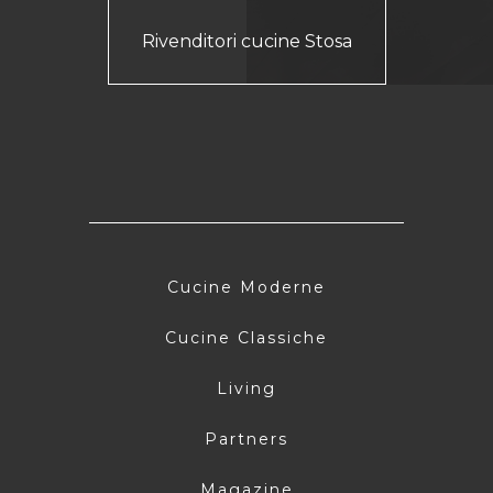
Rivenditori cucine Stosa
Cucine Moderne
Cucine Classiche
Living
Partners
Magazine