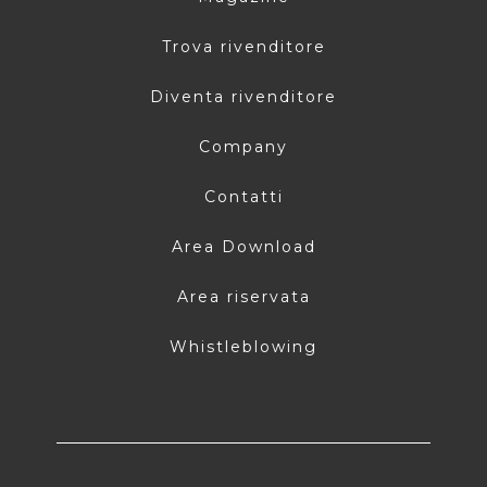
Trova rivenditore
Diventa rivenditore
Company
Contatti
Area Download
Area riservata
Whistleblowing