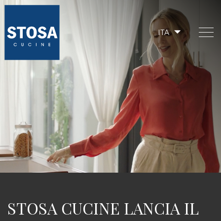
ITA
STOSA CUCINE LANCIA IL