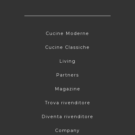
Cucine Moderne
Cucine Classiche
Living
Partners
Magazine
Trova rivenditore
Diventa rivenditore
Company