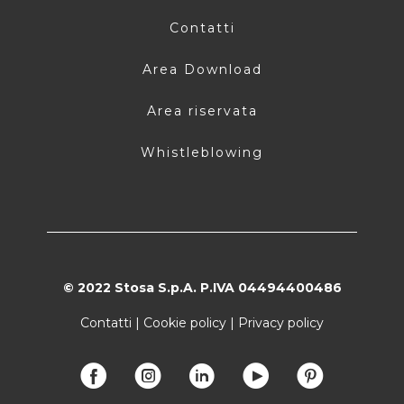
Contatti
Area Download
Area riservata
Whistleblowing
© 2022 Stosa S.p.A. P.IVA 04494400486
Contatti
|
Cookie policy
|
Privacy policy