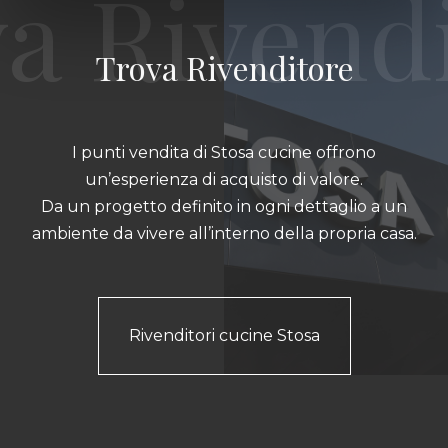
Trova Rivenditore
I punti vendita di Stosa cucine offrono
un’esperienza di acquisto di valore.
Da un progetto definito in ogni dettaglio a un
ambiente da vivere all’interno della propria casa.
Rivenditori cucine Stosa