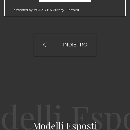
protected by reCAPTCHA
Privacy
-
Termini
INDIETRO
Modelli Esposti