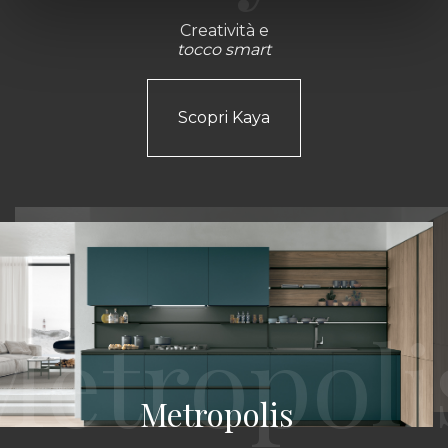
Creatività e
tocco smart
Scopri Kaya
Metropolis