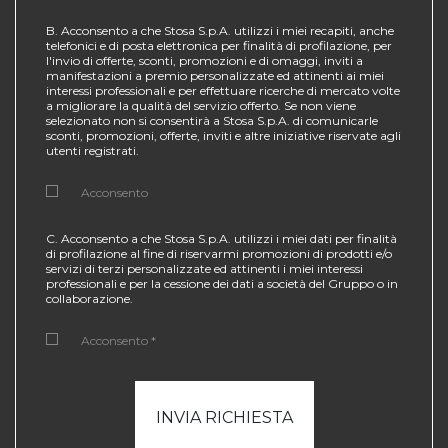
B. Acconsento a che Stosa S.p.A. utilizzi i miei recapiti, anche
telefonici e di posta elettronica per finalità di profilazione, per
l'invio di offerte, sconti, promozioni e di omaggi, inviti a
manifestazioni a premio personalizzate ed attinenti ai miei
interessi professionali e per effettuare ricerche di mercato volte
a migliorare la qualità del servizio offerto. Se non viene
selezionato non si consentirà a Stosa S.p.A. di comunicarle
sconti, promozioni, offerte, inviti e altre iniziative riservate agli
utenti registrati.
Acconsento
C. Acconsento a che Stosa S.p.A. utilizzi i miei dati per finalità
di profilazione al fine di riservarmi promozioni di prodotti e/o
servizi di terzi personalizzate ed attinenti i miei interessi
professionali e per la cessione dei dati a società del Gruppo o in
collaborazione.
Acconsento *