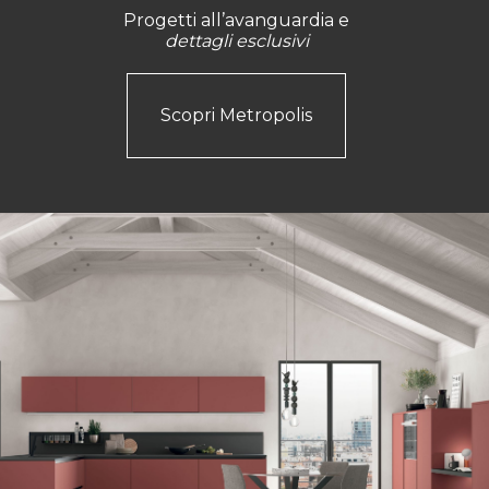
Progetti all’avanguardia e
dettagli esclusivi
Scopri Metropolis