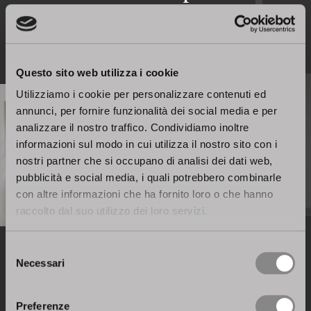
Questo sito web utilizza i cookie
Utilizziamo i cookie per personalizzare contenuti ed
annunci, per fornire funzionalità dei social media e per
analizzare il nostro traffico. Condividiamo inoltre
informazioni sul modo in cui utilizza il nostro sito con i
nostri partner che si occupano di analisi dei dati web,
pubblicità e social media, i quali potrebbero combinarle
con altre informazioni che ha fornito loro o che hanno
Infinity
raccolto dal suo utilizzo dei loro servizi.
Selezione
Dinamismo e versatilità
Necessari
del
con infinite possibilità di scelta
consenso
Preferenze