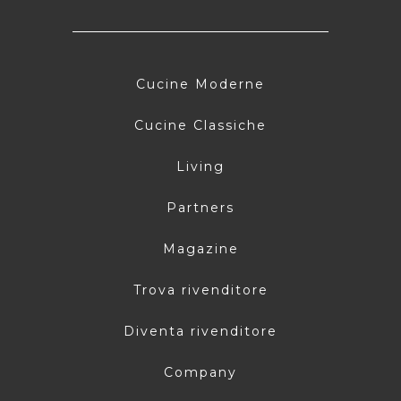
Cucine Moderne
Cucine Classiche
Living
Partners
Magazine
Trova rivenditore
Diventa rivenditore
Company