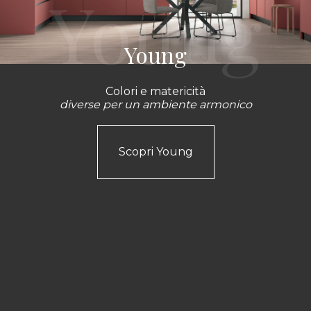
Young
Colori e matericità
diverse per un ambiente armonico
Scopri Young