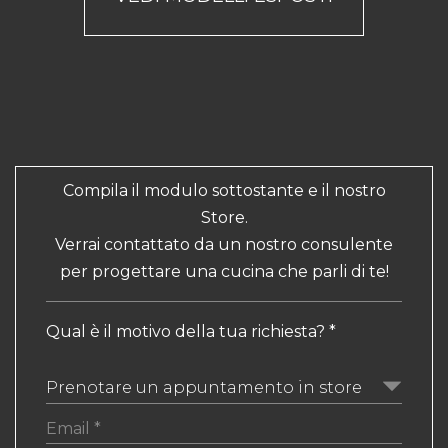
Compila il modulo sottostante e il nostro
Store.
Verrai contattato da un nostro consulente
per progettare una cucina che parli di te!
Qual è il motivo della tua richiesta? *
Prenotare un appuntamento in store