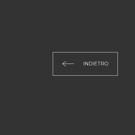
INDIETRO