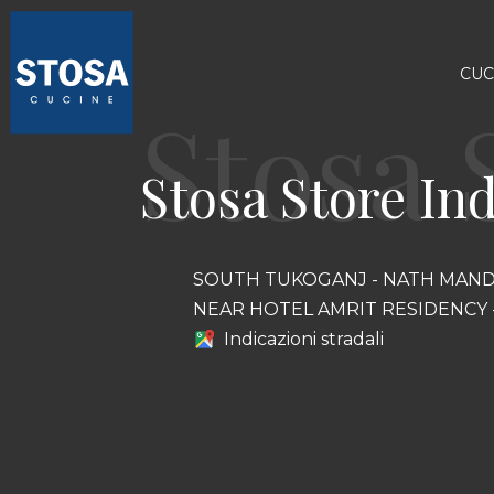
CUC
Stosa Store Ind
SOUTH TUKOGANJ - NATH MAND
NEAR HOTEL AMRIT RESIDENCY
Indicazioni stradali