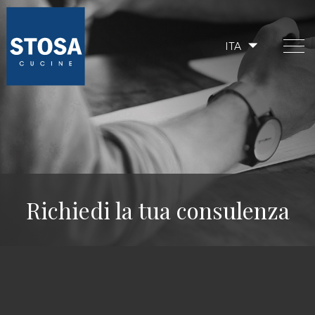
ITA
Richiedi la tua consulenza