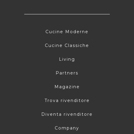
Cucine Moderne
Cucine Classiche
Living
Partners
Magazine
Trova rivenditore
Diventa rivenditore
Company