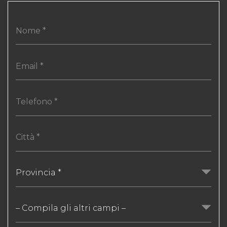
Provincia *
– Compila gli altri campi –