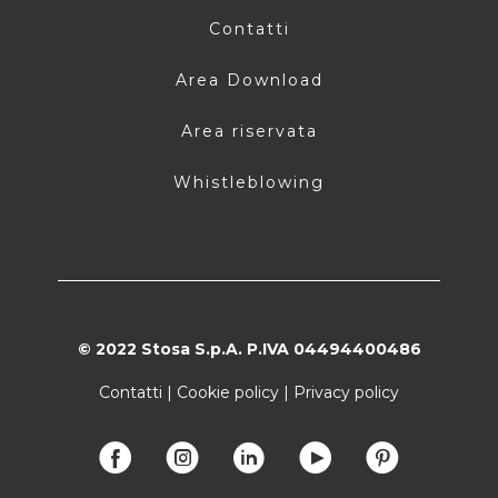
Contatti
Area Download
Area riservata
Whistleblowing
© 2022 Stosa S.p.A. P.IVA 04494400486
Contatti
|
Cookie policy
|
Privacy policy