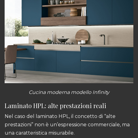
Cucina moderna modello Infinity
Laminato HPL: alte prestazioni reali
Nel caso del laminato HPL, il concetto di “alte
prestazioni” non è un’espressione commerciale, ma
una caratteristica misurabile.