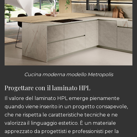
Cucina moderna modello Metropolis
Progettare con il laminato HPL
Il valore del laminato HPL emerge pienamente
quando viene inserito in un progetto consapevole,
che ne rispetta le caratteristiche tecniche e ne
valorizza il linguaggio estetico. È un materiale
apprezzato da progettisti e professionisti per la