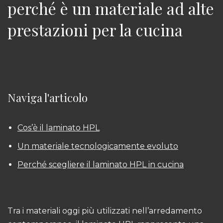
perché è un materiale ad alte
prestazioni per la cucina
Naviga l'articolo
Cos’è il laminato HPL
Un materiale tecnologicamente evoluto
Perché scegliere il laminato HPL in cucina
Tra i materiali oggi più utilizzati nell’arredamento