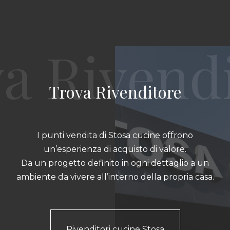
Trova Rivenditore
I punti vendita di Stosa cucine offrono
un’esperienza di acquisto di valore.
Da un progetto definito in ogni dettaglio a un
ambiente da vivere all’interno della propria casa.
Rivenditori cucine Stosa