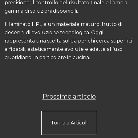
precisione, il controllo del risultato finale e l’ampia
gamma di soluzioni disponibili.
Il laminato HPL è un materiale maturo, frutto di
decenni di evoluzione tecnologica. Oggi
rappresenta una scelta solida per chi cerca superfici
affidabili, esteticamente evolute e adatte all’uso
quotidiano, in particolare in cucina.
Prossimo articolo
Torna a Articoli