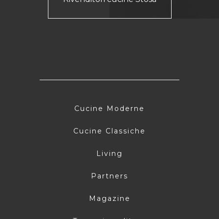
Cucine Moderne
Cucine Classiche
Living
Partners
Magazine