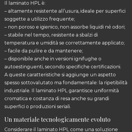
Il laminato HPL è:
– altamente resistente all’usura, ideale per superfici
soggette a utilizzo frequente;
– non poroso e igienico, non assorbe liquidi né odori;
– stabile nel tempo, resistente a sbalzi di
temperatura e umidità se correttamente applicato;
– facile da pulire e da mantenere;
– disponibile anche in versioni ignifughe o
autoestinguenti, secondo specifiche certificazioni.
A queste caratteristiche si aggiunge un aspetto
spesso sottovalutato ma fondamentale: la ripetibilità
industriale. Il laminato HPL garantisce uniformità
cromatica e costanza di resa anche su grandi
superfici o produzioni seriali.
Un materiale tecnologicamente evoluto
Considerare il laminato HPL come una soluzione