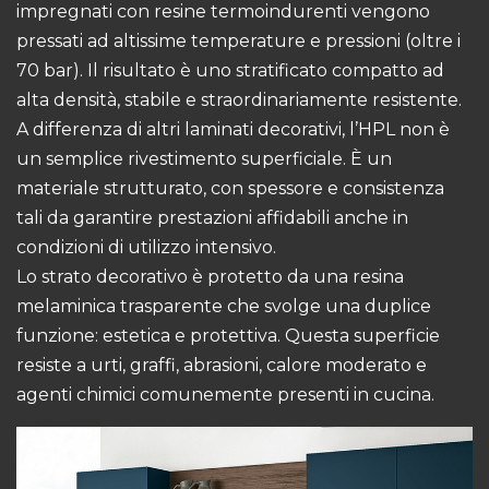
impregnati con resine termoindurenti vengono
pressati ad altissime temperature e pressioni (oltre i
70 bar). Il risultato è uno stratificato compatto ad
alta densità, stabile e straordinariamente resistente.
A differenza di altri laminati decorativi, l’HPL non è
un semplice rivestimento superficiale. È un
materiale strutturato, con spessore e consistenza
tali da garantire prestazioni affidabili anche in
condizioni di utilizzo intensivo.
Lo strato decorativo è protetto da una resina
melaminica trasparente che svolge una duplice
funzione: estetica e protettiva. Questa superficie
resiste a urti, graffi, abrasioni, calore moderato e
agenti chimici comunemente presenti in cucina.