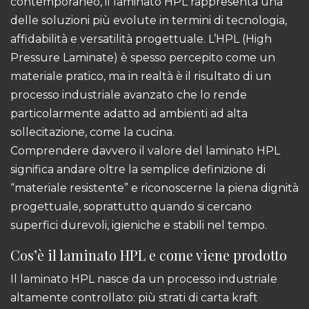
contemporaneo, il laminato HPL rappresenta una
delle soluzioni più evolute in termini di tecnologia,
affidabilità e versatilità progettuale. L’HPL (High
Pressure Laminate) è spesso percepito come un
materiale pratico, ma in realtà è il risultato di un
processo industriale avanzato che lo rende
particolarmente adatto ad ambienti ad alta
sollecitazione, come la cucina.
Comprendere davvero il valore del laminato HPL
significa andare oltre la semplice definizione di
“materiale resistente” e riconoscerne la piena dignità
progettuale, soprattutto quando si cercano
superfici durevoli, igieniche e stabili nel tempo.
Cos’è il laminato HPL e come viene prodotto
Il laminato HPL nasce da un processo industriale
altamente controllato: più strati di carta kraft