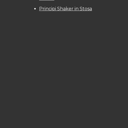
Principi Shaker in Stosa