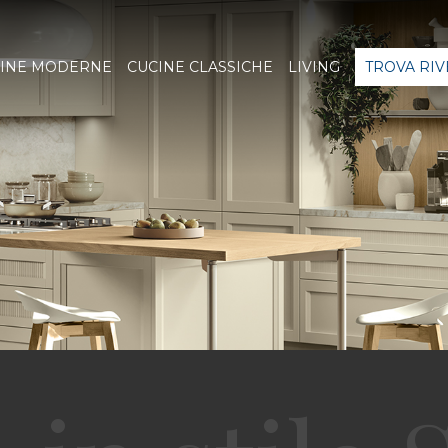
INE MODERNE
CUCINE CLASSICHE
LIVING
TROVA RI