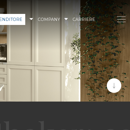
VENDITORE
COMPANY
CARRIERE