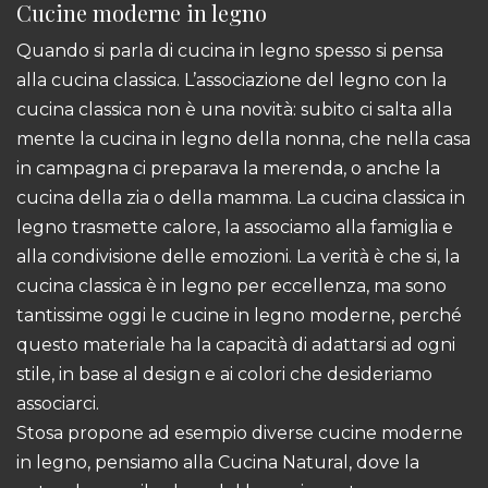
Cucine moderne in legno
Quando si parla di cucina in legno spesso si pensa
alla cucina classica. L’associazione del legno con la
cucina classica non è una novità: subito ci salta alla
mente la cucina in legno della nonna, che nella casa
in campagna ci preparava la merenda, o anche la
cucina della zia o della mamma. La cucina classica in
legno trasmette calore, la associamo alla famiglia e
alla condivisione delle emozioni. La verità è che si, la
cucina classica è in legno per eccellenza, ma sono
tantissime oggi le cucine in legno moderne, perché
questo materiale ha la capacità di adattarsi ad ogni
stile, in base al design e ai colori che desideriamo
associarci.
Stosa propone ad esempio diverse cucine moderne
in legno, pensiamo alla Cucina Natural, dove la