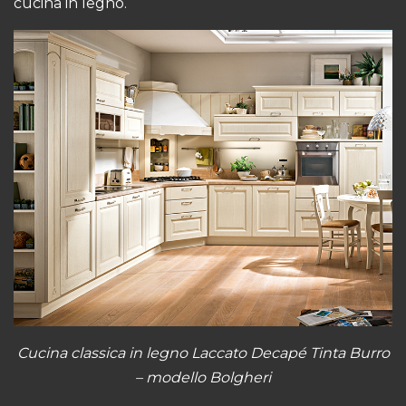
cucina in legno.
Cucina classica in legno Laccato Decapé Tinta Burro
– modello Bolgheri