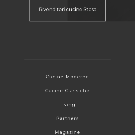
Rivenditori cucine Stosa
Cucine Moderne
Cucine Classiche
Living
Partners
Magazine