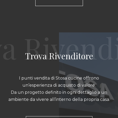
Trova Rivenditore
I punti vendita di Stosa cucine offrono
un’esperienza di acquisto di valore.
Da un progetto definito in ogni dettaglio a un
ambiente da vivere all’interno della propria casa.