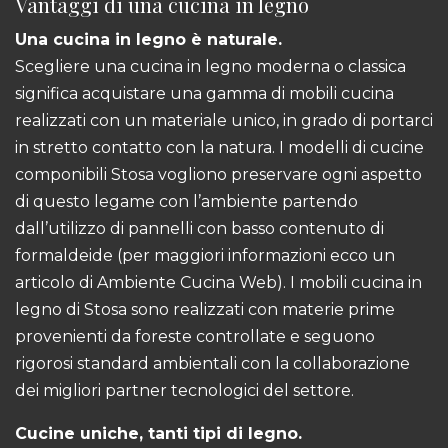
Vantaggi di una cucina in legno
Una cucina in legno è naturale.
Scegliere una cucina in legno moderna o classica
significa acquistare una gamma di mobili cucina
realizzati con un materiale unico, in grado di portarci
in stretto contatto con la natura. I modelli di cucine
componibili Stosa vogliono preservare ogni aspetto
di questo legame con l’ambiente partendo
dall’utilizzo di pannelli con basso contenuto di
formaldeide (per maggiori informazioni ecco un
articolo di Ambiente Cucina Web). I mobili cucina in
legno di Stosa sono realizzati con materie prime
provenienti da foreste controllate e seguono
rigorosi standard ambientali con la collaborazione
dei migliori partner tecnologici del settore.
Cucine uniche, tanti tipi di legno.