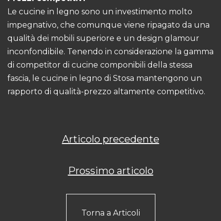
Le cucine in legno sono un investimento molto
impegnativo, che comunque viene ripagato da una
qualità dei mobili superiore e un design glamour
inconfondibile. Tenendo in considerazione la gamma
di competitor di cucine componibili della stessa
fascia, le cucine in legno di Stosa mantengono un
rapporto di qualità-prezzo altamente competitivo.
Articolo precedente
Prossimo articolo
Torna a Articoli