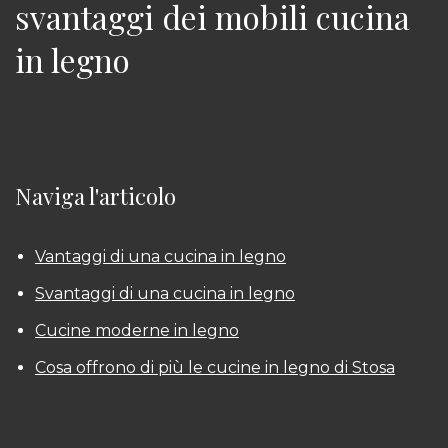
svantaggi dei mobili cucina
in legno
Naviga l'articolo
Vantaggi di una cucina in legno
Svantaggi di una cucina in legno
Cucine moderne in legno
Cosa offrono di più le cucine in legno di Stosa