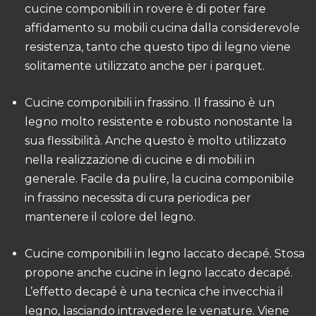
cucine componibili in rovere è di poter fare
affidamento su mobili cucina dalla considerevole
resistenza, tanto che questo tipo di legno viene
solitamente utilizzato anche per i parquet.
Cucine componibili in frassino. Il frassino è un
legno molto resistente e robusto nonostante la
sua flessibilità. Anche questo è molto utilizzato
nella realizzazione di cucine e di mobili in
generale. Facile da pulire, la cucina componibile
in frassino necessita di cura periodica per
mantenere il colore del legno.
Cucine componibili in legno laccato decapé. Stosa
propone anche cucine in legno laccato decapé.
L’effetto decapé è una tecnica che invecchia il
legno, lasciando intravedere le venature. Viene