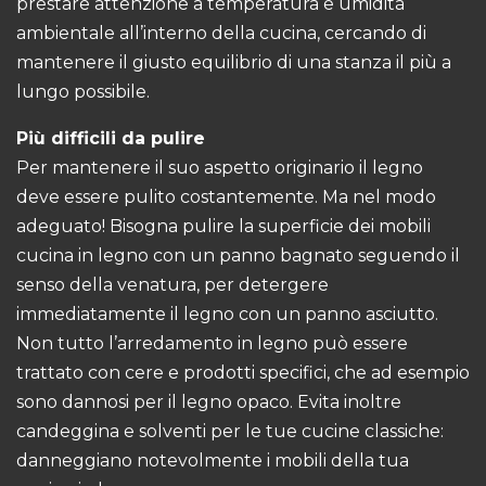
prestare attenzione a temperatura e umidità
ambientale all’interno della cucina, cercando di
mantenere il giusto equilibrio di una stanza il più a
lungo possibile.
Più difficili da pulire
Per mantenere il suo aspetto originario il legno
deve essere pulito costantemente. Ma nel modo
adeguato! Bisogna pulire la superficie dei mobili
cucina in legno con un panno bagnato seguendo il
senso della venatura, per detergere
immediatamente il legno con un panno asciutto.
Non tutto l’arredamento in legno può essere
trattato con cere e prodotti specifici, che ad esempio
sono dannosi per il legno opaco. Evita inoltre
candeggina e solventi per le tue cucine classiche:
danneggiano notevolmente i mobili della tua