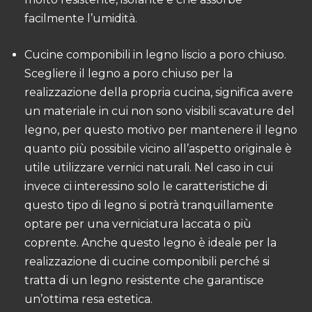
facilmente l’umidità.
Cucine componibili in legno liscio a poro chiuso.
Scegliere il legno a poro chiuso per la
realizzazione della propria cucina, significa avere
un materiale in cui non sono visibili scavature del
legno, per questo motivo per mantenere il legno
quanto più possibile vicino all’aspetto originale è
utile utilizzare vernici naturali. Nel caso in cui
invece ci interessino solo le caratteristiche di
questo tipo di legno si potrà tranquillamente
optare per una verniciatura laccata o più
coprente. Anche questo legno è ideale per la
realizzazione di cucine componibili perché si
tratta di un legno resistente che garantisce
un’ottima resa estetica.