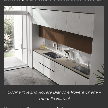
Cucina in legno Rovere Bianco e Rovere Cherry –
modello Natural