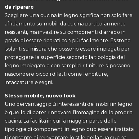
da riparare
Scegliere una cucina in legno significa non solo fare
affidamento su mobili da cucina particolarmente
resistenti, ma investire su componenti d’arredo in
grado di essere riparati con più facilmente. Esistono
isolanti su misura che possono essere impiegati per
proteggere la superficie secondo la tipologia del
legno impiegato e con semplici rifiniture si possono
nascondere piccoli difetti come fenditure,
intaccature e segni.
Stesso mobile, nuovo look
Uno dei vantaggi più interessanti dei mobili in legno
è quello di poter rinnovare l’immagine della propria
cucina. La facilità in cui la maggior parte delle
tipologie di componenti in legno può essere trattata
ti consente di reinventare lo stile della tua cucina