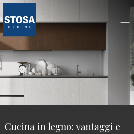
Cucina in legno: vantaggi e