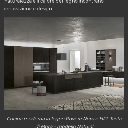
naturalezza e il calore del legno incontrano
innovazione e design.
Cucina moderna in legno Rovere Nero e HPL Testa
di Moro – modello Natural