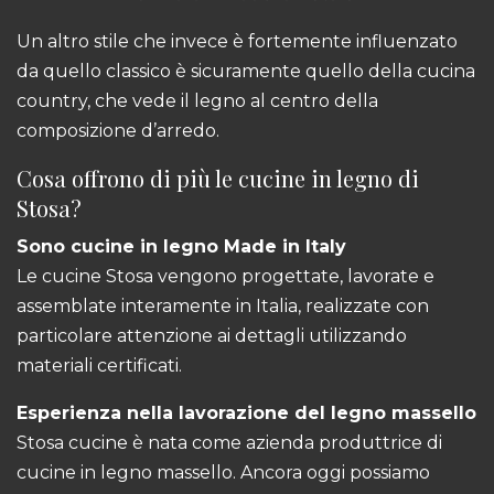
Un altro stile che invece è fortemente influenzato
da quello classico è sicuramente quello della cucina
country, che vede il legno al centro della
composizione d’arredo.
Cosa offrono di più le cucine in legno di
Stosa?
Sono cucine in legno Made in Italy
Le cucine Stosa vengono progettate, lavorate e
assemblate interamente in Italia, realizzate con
particolare attenzione ai dettagli utilizzando
materiali certificati.
Esperienza nella lavorazione del legno massello
Stosa cucine è nata come azienda produttrice di
cucine in legno massello. Ancora oggi possiamo