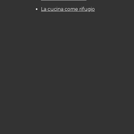
La cucina come rifugio