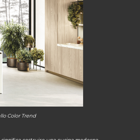
lo Color Trend