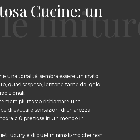
Stosa Cucine: un
he una tonalità, sembra essere un invito
to, quasi sospeso, lontano tanto dal gelo
adizionali.
sembra piuttosto richiamare una
ce di evocare sensazioni di chiarezza,
ncora più preziose in un mondo in
quiet luxury e di quel minimalismo che non