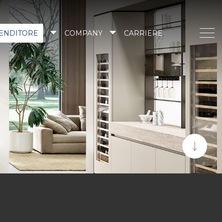
VENDITORE
COMPANY
CARRIERE