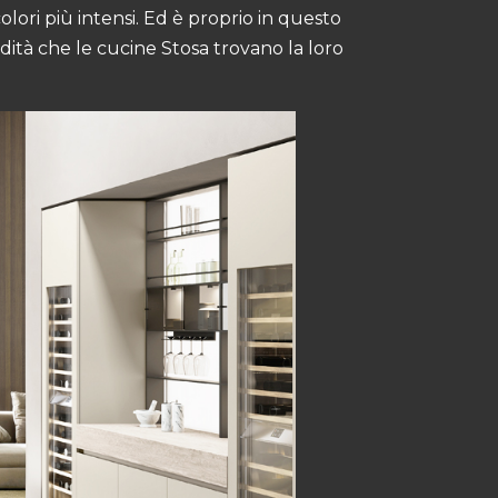
olori più intensi. Ed è proprio in questo
ndità che le cucine Stosa trovano la loro