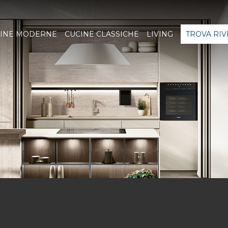
INE MODERNE
CUCINE CLASSICHE
LIVING
TROVA RI