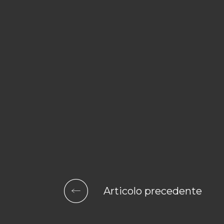
Articolo precedente