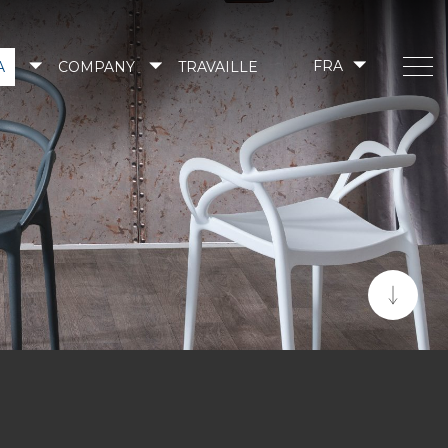
A
COMPANY
TRAVAILLE
FRA