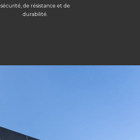
sécurité, de résistance et de
durabilité.