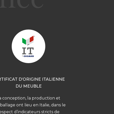
TIFICAT D’ORIGINE ITALIENNE
DU MEUBLE
a conception, la production et
ballage ont lieu en Italie, dans le
espect d’indicateurs stricts de