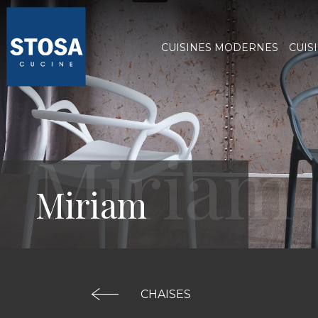
CUISINES MODERNES
CUIS
Miriam
CHAISES