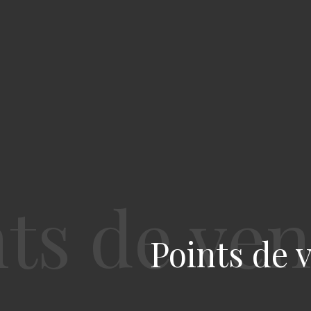
Points de 