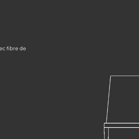
ec fibre de