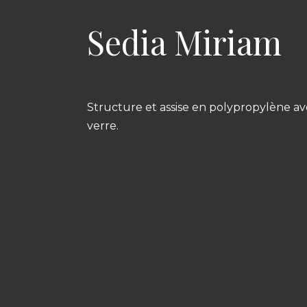
Sedia Miriam
Structure et assise en polypropylène av
verre.