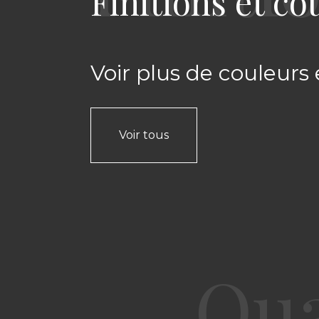
Finitions et co
Voir plus de couleurs 
Voir tous