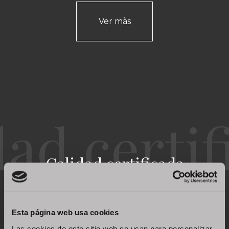
Ver màs
Calidad certificada
Esta página web usa cookies
Las cookies de este sitio web se usan para personalizar