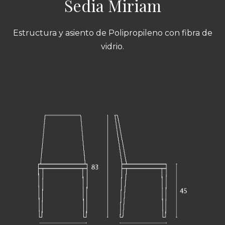
Sedia Miriam
Estructura y asiento de Polipropileno con fibra de
vidrio.