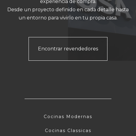
experiencia de compra.
Desde un proyecto definido en cada detalle hasta
un entorno para vivirlo en tu propia casa.
Encontrar revendedores
Cocinas Modernas
Cocinas Classicas