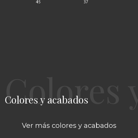
Colores y acabados
Ver más colores y acabados