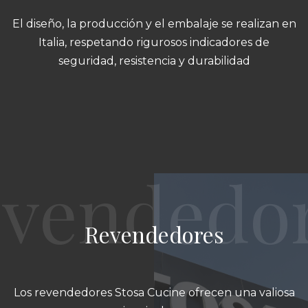
El diseño, la producción y el embalaje se realizan en
Italia, respetando rigurosos indicadores de
seguridad, resistencia y durabilidad
Revendedores
Los revendedores Stosa Cucine ofrecen una valiosa