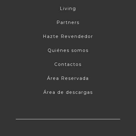
Living
Partners
Hazte Revendedor
Quiénes somos
Contactos
Área Reservada
Área de descargas