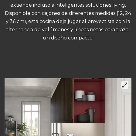
extiende incluso a inteligentes soluciones living.
Disponible con cajones de diferentes medidas (12, 24
y 36 cm), esta cocina deja jugar al proyectista con la
alternancia de volúmenes y líneas netas para trazar
un diseño compacto.