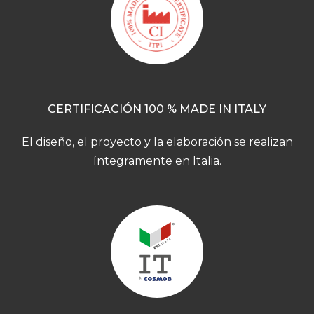
CERTIFICACIÓN 100 % MADE IN ITALY
El diseño, el proyecto y la elaboración se realizan
íntegramente en Italia.