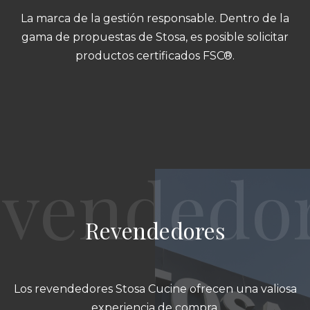
La marca de la gestión responsable. Dentro de la
gama de propuestas de Stosa, es posible solicitar
productos certificados FSC®.
Revendedores
Los revendedores Stosa Cucine ofrecen una valiosa
experiencia de compra.