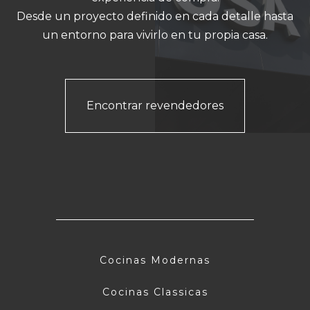
Desde un proyecto definido en cada detalle hasta
un entorno para vivirlo en tu propia casa.
Encontrar revendedores
Cocinas Modernas
Cocinas Classicas