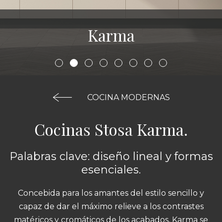
Karma
COCINA MODERNAS
Cocinas Stosa Karma.
Palabras clave: diseño lineal y formas
esenciales.
Concebida para los amantes del estilo sencillo y
capaz de dar el máximo relieve a los contrastes
matéricos y cromáticos de los acabados, Karma se