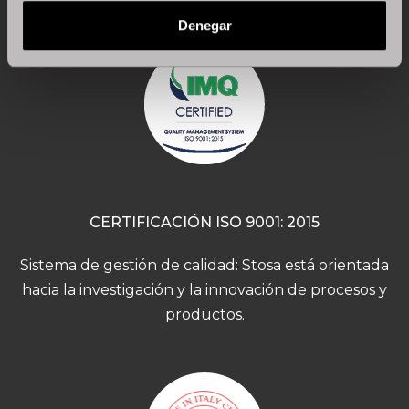
Denegar
CERTIFICACIÓN ISO 9001: 2015
Sistema de gestión de calidad: Stosa está orientada
hacia la investigación y la innovación de procesos y
productos.