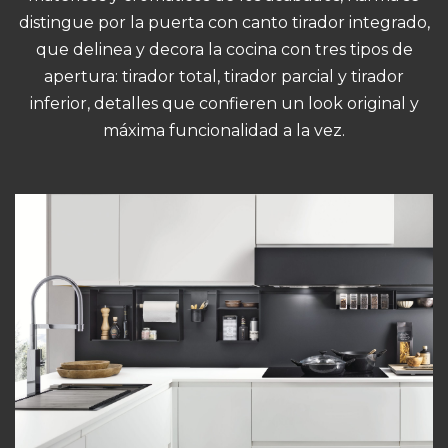
distingue por la puerta con canto tirador integrado,
que delinea y decora la cocina con tres tipos de
apertura: tirador total, tirador parcial y tirador
inferior, detalles que confieren un look original y
máxima funcionalidad a la vez.