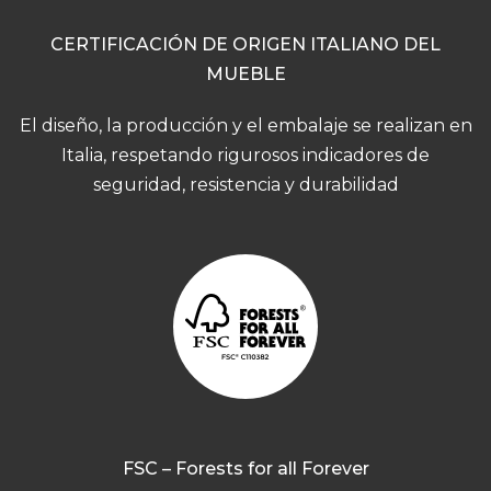
CERTIFICACIÓN DE ORIGEN ITALIANO DEL
MUEBLE
El diseño, la producción y el embalaje se realizan en
Italia, respetando rigurosos indicadores de
seguridad, resistencia y durabilidad
FSC – Forests for all Forever