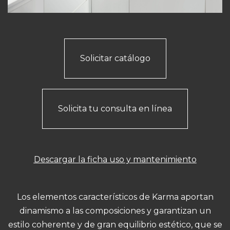
Solicitar catálogo
Solicita tu consulta en línea
Descargar la ficha uso y mantenimiento
Los elementos característicos de Karma aportan
dinamismo a las composiciones y garantizan un
estilo coherente y de gran equilibrio estético, que se