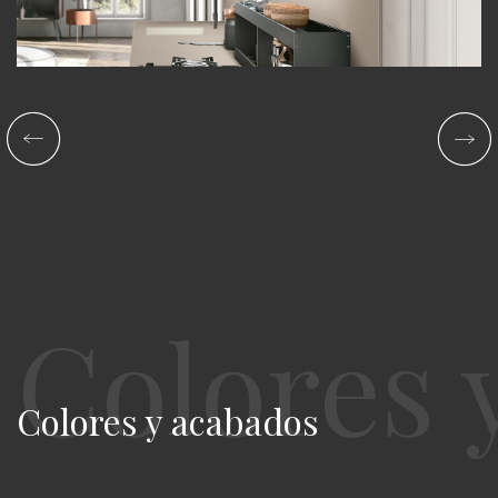
Colores y acabados