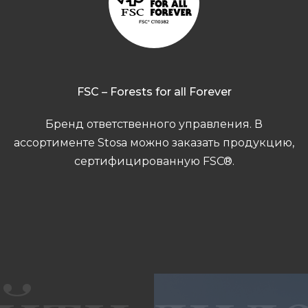
FSC – Forests for all Forever
Бренд ответственного управления. В
ассортименте Stosa можно заказать продукцию,
сертифицированную FSC®.