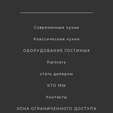
Современные кухни
Классические кухни
ОБОРУДОВАНИЕ ГОСТИНЫХ
Partners
стать дилером
КТО МЫ
Контакты
ЗОНА ОГРАНИЧЕННОГО ДОСТУПА