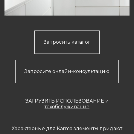
Запросить каталог
Запросите онлайн-консультацию
ЗАГРУЗИТЬ ИСПОЛЬЗОВАНИЕ и
техобслуживание
Характерные для Karma элементы придают