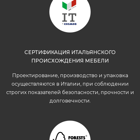
СЕРТИФИКАЦИЯ ИТАЛЬЯНСКОГО
ПРОИСХОЖДЕНИЯ МЕБЕЛИ
Проектирование, производство и упаковка
осуществляются в Италии, при соблюдении
строгих показателей безопасности, прочности и
долговечности.