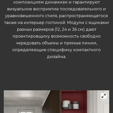
композициям динамизм и гарантируют
визуальное восприятие последовательного и
уравновешенного стиля, распространяющегося
также на интерьер гостиной. Модули с ящиками
разных размеров (12, 24 и 36 см) дают
проектировщику возможность свободно
чередовать объемы и прямые линии,
определяющие специфику компактного
дизайна.