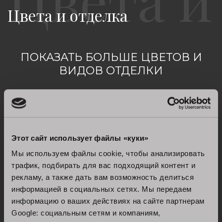
Цвета и отделка
ПОКАЗАТЬ БОЛЬШЕ ЦВЕТОВ И
ВИДОВ ОТДЕЛКИ
увидеть все
Этот сайт использует файлы «куки»
Мы используем файлы cookie, чтобы анализировать
трафик, подбирать для вас подходящий контент и
рекламу, а также дать вам возможность делиться
информацией в социальных сетях. Мы передаем
информацию о ваших действиях на сайте партнерам
Google: социальным сетям и компаниям,