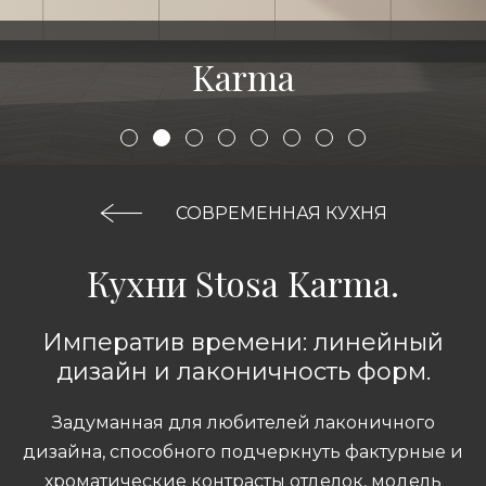
Karma
СОВРЕМЕННАЯ КУХНЯ
Кухни Stosa Karma.
Императив времени: линейный
дизайн и лаконичность форм.
Задуманная для любителей лаконичного
дизайна, способного подчеркнуть фактурные и
хроматические контрасты отделок, модель