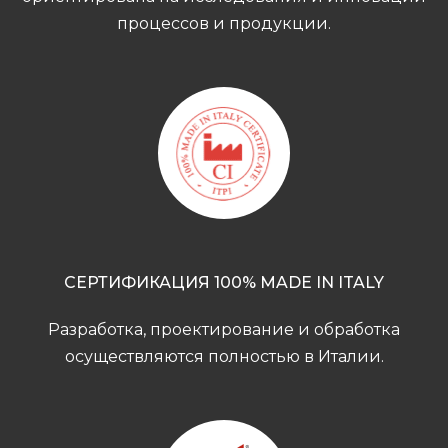
процессов и продукции.
СЕРТИФИКАЦИЯ 100% MADE IN ITALY
Разработка, проектирование и обработка
осуществляются полностью в Италии.