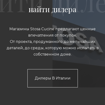
найти дилера
Магазины Stosa Cucine предлагают ценные
впечатления от покупок.
От проекта, продуманного до мельчайших
деталей, до среды, которую можно испытать в
собственном доме.
Дилеры В Италии