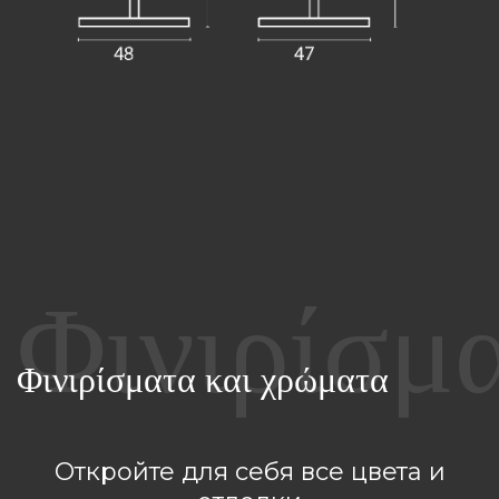
Φινιρίσματα και χρώματα
Откройте для себя все цвета и