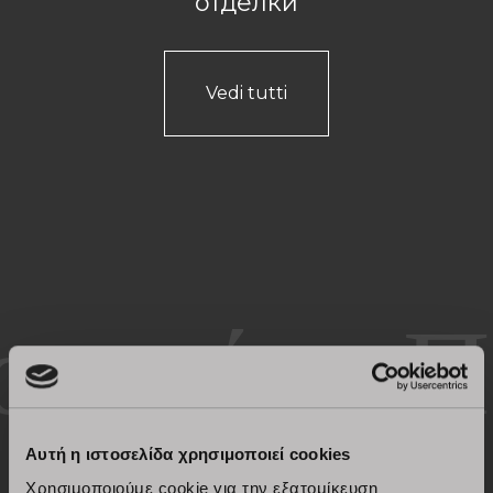
отделки
Vedi tutti
Πιστοποιημένη Ποιότητα
Αυτή η ιστοσελίδα χρησιμοποιεί cookies
Χρησιμοποιούμε cookie για την εξατομίκευση