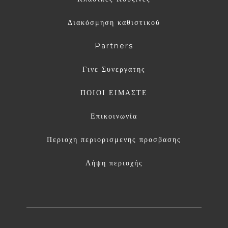
Διακόσμηση καθιστικού
Partners
Γινε Συνεργατης
ΠΟΙΟΙ ΕΙΜΑΣΤΕ
Επικοινωνία
Περιοχη περιορισμενης προσβασης
Λήψη περιοχής