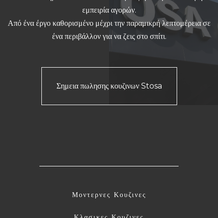
εμπειρία αγορών.
Από ένα έργο καθορισμένο μέχρι την παραμικρή λεπτομέρεια σε
ένα περιβάλλον για να ζεις στο σπίτι.
Σημεια πωλησης κουζινων Stosa
Μοντερνες Κουζινες
Κλασικες Κουζινες