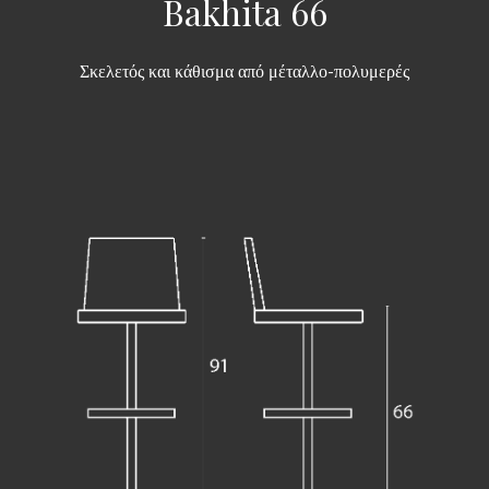
Bakhita 66
Σκελετός και κάθισμα από μέταλλο-πολυμερές