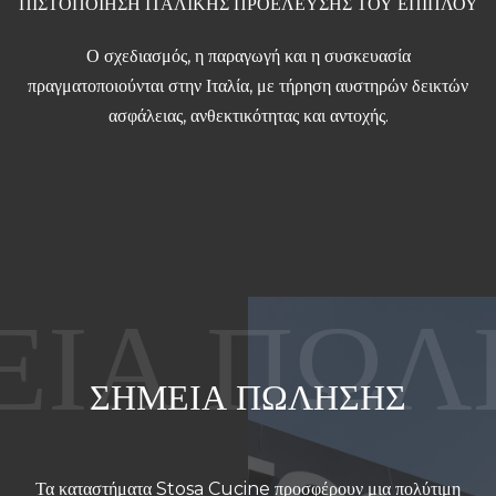
ΠΙΣΤΟΠΟΙΗΣΗ ΙΤΑΛΙΚΗΣ ΠΡΟΕΛΕΥΣΗΣ ΤΟΥ ΕΠΙΠΛΟΥ
Ο σχεδιασμός, η παραγωγή και η συσκευασία
πραγματοποιούνται στην Ιταλία, με τήρηση αυστηρών δεικτών
ασφάλειας, ανθεκτικότητας και αντοχής.
ΣΗΜΕΙΑ ΠΩΛΗΣΗΣ
Τα καταστήματα Stosa Cucine προσφέρουν μια πολύτιμη