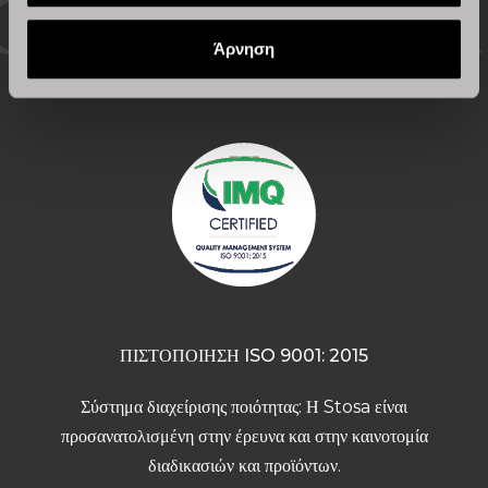
Πιστοποιημένη Ποιότητα
Άρνηση
ΠΙΣΤΟΠΟΙΗΣΗ ISO 9001: 2015
Σύστημα διαχείρισης ποιότητας: Η Stosa είναι
προσανατολισμένη στην έρευνα και στην καινοτομία
διαδικασιών και προϊόντων.