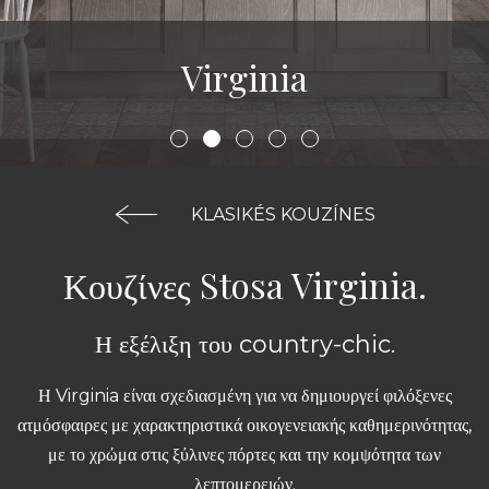
Virginia
KLASIKÉS KOUZÍNES
Κουζίνες Stosa Virginia.
Η εξέλιξη του country-chic.
Η Virginia είναι σχεδιασμένη για να δημιουργεί φιλόξενες
ατμόσφαιρες με χαρακτηριστικά οικογενειακής καθημερινότητας,
με το χρώμα στις ξύλινες πόρτες και την κομψότητα των
λεπτομερειών.