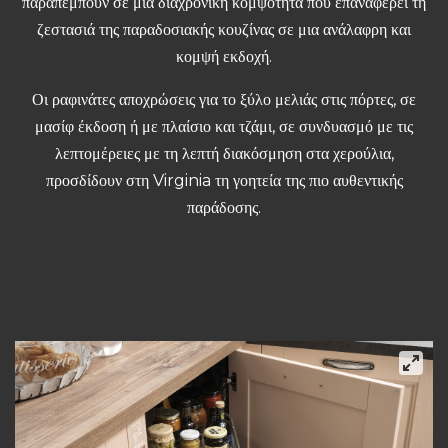
παραπέμπουν σε μια διαχρονική κομψότητα που επαναφέρει τη
ζεστασιά της παραδοσιακής κουζίνας σε μια ανάλαφρη και
κομψή εκδοχή.
Οι ραφινάτες αποχρώσεις για το ξύλο μελιάς στις πόρτες, σε
μασίφ έκδοση ή με πλαίσιο και τζάμι, σε συνδυασμό με τις
λεπτομέρειες με τη λεπτή διακόσμηση στα χερούλια,
προσδίδουν στη Virginia τη γοητεία της πιο αυθεντικής
παράδοσης.