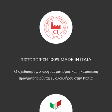
ΠΙΣΤΟΠΟΙΗΣΗ 100% MADE IN ITALY
Ο σχεδιασμός, ο προγραμματισμός και η κατασκευή
πραγματοποιούνται εξ ολοκλήρου στην Ιταλία.