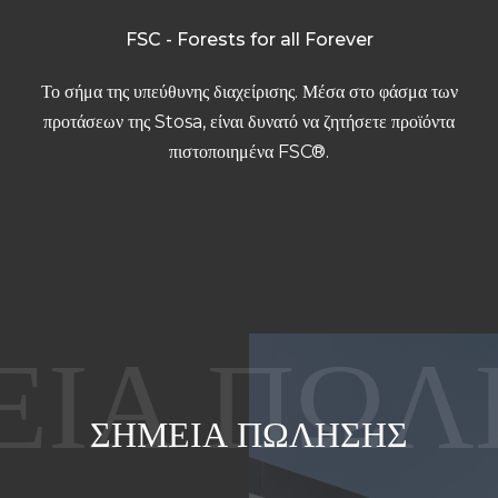
FSC - Forests for all Forever
Το σήμα της υπεύθυνης διαχείρισης. Μέσα στο φάσμα των
προτάσεων της Stosa, είναι δυνατό να ζητήσετε προϊόντα
πιστοποιημένα FSC®.
ΣΗΜΕΙΑ ΠΩΛΗΣΗΣ