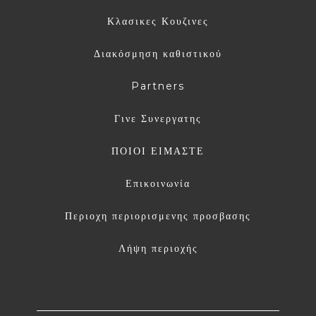
Κλασικες Κουζινες
Διακόσμηση καθιστικού
Partners
Γινε Συνεργατης
ΠΟΙΟΙ ΕΙΜΑΣΤΕ
Επικοινωνία
Περιοχη περιορισμενης προσβασης
Λήψη περιοχής