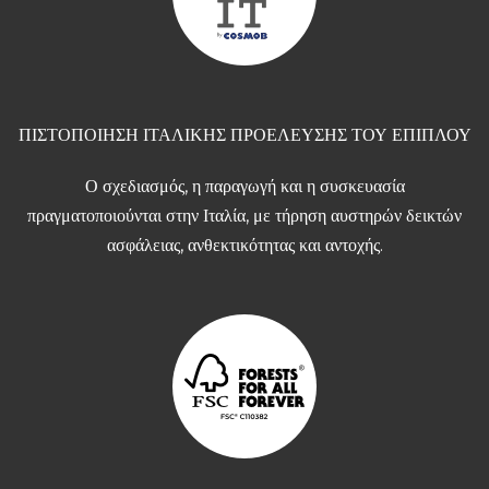
ΠΙΣΤΟΠΟΙΗΣΗ ΙΤΑΛΙΚΗΣ ΠΡΟΕΛΕΥΣΗΣ ΤΟΥ ΕΠΙΠΛΟΥ
Ο σχεδιασμός, η παραγωγή και η συσκευασία
πραγματοποιούνται στην Ιταλία, με τήρηση αυστηρών δεικτών
ασφάλειας, ανθεκτικότητας και αντοχής.