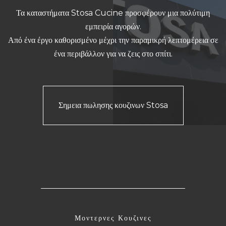
Τα καταστήματα Stosa Cucine προσφέρουν μια πολύτιμη
εμπειρία αγορών.
Από ένα έργο καθορισμένο μέχρι την παραμικρή λεπτομέρεια σε
ένα περιβάλλον για να ζεις στο σπίτι.
Σημεια πωλησης κουζινων Stosa
Μοντερνες Κουζινες