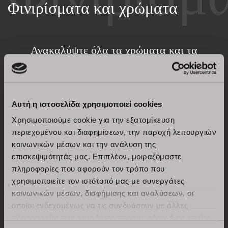
Φινιρίσματα και χρώματα
Ανακαλύψτε όλα τα χρώματα και τα
φινιρίσματα
Αυτή η ιστοσελίδα χρησιμοποιεί cookies
Δείτε τους όλους
Χρησιμοποιούμε cookie για την εξατομίκευση
περιεχομένου και διαφημίσεων, την παροχή λειτουργιών
κοινωνικών μέσων και την ανάλυση της
επισκεψιμότητάς μας. Επιπλέον, μοιραζόμαστε
πληροφορίες που αφορούν τον τρόπο που
χρησιμοποιείτε τον ιστότοπό μας με συνεργάτες
κοινωνικών μέσων, διαφήμισης και αναλύσεων, οι
οποίοι ενδεχομένως να τις συνδυάσουν με άλλες
πληροφορίες που τους έχετε παραχωρήσει ή τις οποίες