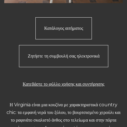
Κατάλογος αιτήματος
Ζητήστε τη συμβουλή σας ηλεκτρονικά
Κατεβάστε το φύλλο χρήσης και συντήρησης
Η Virginia είναι μια κουζίνα με χαρακτηριστικά country
chic: τα εμφανή νερά του ξύλου, το βουρτσισμένο χερούλι και
το ραφινάτο σκαλιστό άνθος στο τελείωμα και στην πόρτα