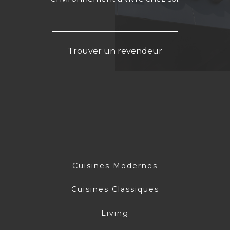
Trouver un revendeur
Cuisines Modernes
Cuisines Classiques
Living