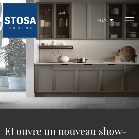
FRA
Et ouvre un nouveau show-