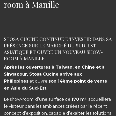
room à Manille
STOSA CUCINE CONTINUE D’INVESTIR DANS SA
PRÉSENCE SUR LE MARCHÉ DU SUD-EST
ASIATIQUE ET OUVRE UN NOUVEAU SHOW-
ROOM À MANILLE.
Après les ouvertures à Taïwan, en Chine et à
Singapour, Stosa Cucine arrive aux
Philippines
et ouvre
son 14ème point de vente
en Asie du Sud-Est.
Le show-room, d’une surface de
170 m²
, accueillera
le visiteur dans les ambiances créées par le récent
concept d’exposition, capable d’exalter les solutions