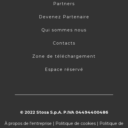
Partners
Devenez Partenaire
Qui sommes nous
Contacts
Zone de téléchargement
Espace réservé
© 2022 Stosa S.p.A. P.IVA 04494400486
À propos de l'entreprise
|
Politique de cookies
|
Politique de