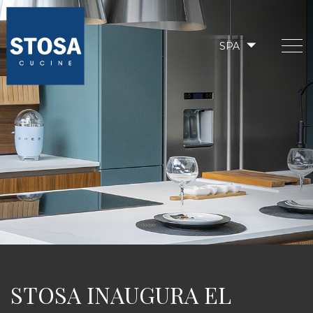
SPA
STOSA INAUGURA EL