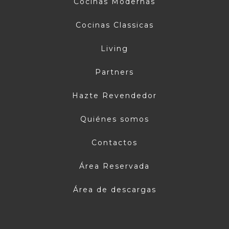
Cocinas Modernas
Cocinas Classicas
Living
Partners
Hazte Revendedor
Quiénes somos
Contactos
Área Reservada
Área de descargas