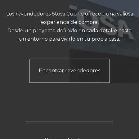
Los revendedores Stosa Cucine ofrecen una valiosa
experiencia de compra.
Desde un proyecto definido en cada detalle hasta
un entorno para vivirlo en tu propia casa.
Encontrar revendedores