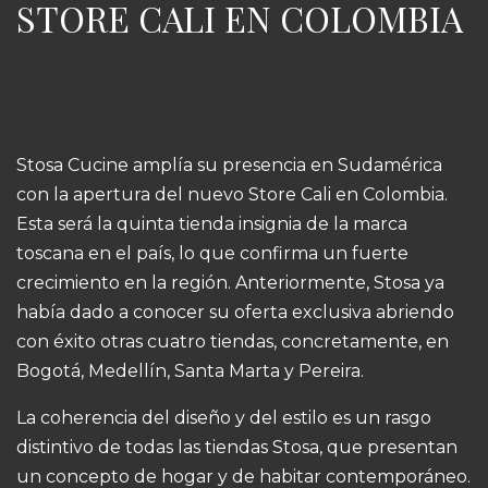
STORE CALI EN COLOMBIA
Stosa Cucine amplía su presencia en Sudamérica
con la apertura del nuevo Store Cali en Colombia.
Esta será la quinta tienda insignia de la marca
toscana en el país, lo que confirma un fuerte
crecimiento en la región. Anteriormente, Stosa ya
había dado a conocer su oferta exclusiva abriendo
con éxito otras cuatro tiendas, concretamente, en
Bogotá, Medellín, Santa Marta y Pereira.
La coherencia del diseño y del estilo es un rasgo
distintivo de todas las tiendas Stosa, que presentan
un concepto de hogar y de habitar contemporáneo.