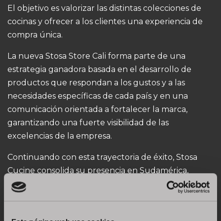
El objetivo es valorizar las distintas colecciones de
cocinas y ofrecer a los clientes una experiencia de
compra única.
La nueva Stosa Store Cali forma parte de una
estrategia ganadora basada en el desarrollo de
productos que respondan a los gustos y a las
necesidades específicas de cada país y en una
comunicación orientada a fortalecer la marca,
garantizando una fuerte visibilidad de las
excelencias de la empresa.
Continuando con esta trayectoria de éxito, Stosa
Cucine consolida su presencia en Sudamérica,
llevando el gusto y el estilo únicos del Made in Italy
a nuevos y fascinantes mercados.