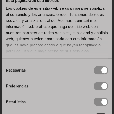
Esta página web usa cookies
Las cookies de este sitio web se usan para personalizar
el contenido y los anuncios, ofrecer funciones de redes
sociales y analizar el tráfico. Además, compartimos
información sobre el uso que haga del sitio web con
nuestros partners de redes sociales, publicidad y análisis
web, quienes pueden combinarla con otra información
que les haya proporcionado o que hayan recopilado a
partir del uso que haya hecho de sus servicios.
Selección
Necesarias
de
consentimiento
Preferencias
Estadística