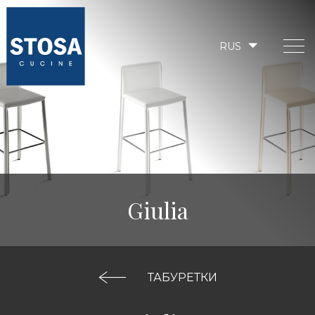
RUS
Giulia
ТАБУРЕТКИ