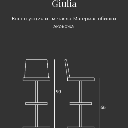
Giulia
Конструкция из металла. Материал обивки
экокожа.