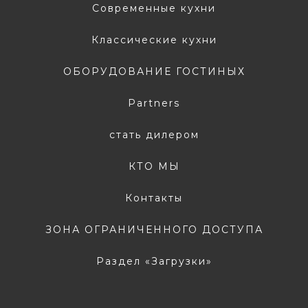
Современные кухни
Классические кухни
ОБОРУДОВАНИЕ ГОСТИНЫХ
Partners
стать дилером
КТО МЫ
Контакты
ЗОНА ОГРАНИЧЕННОГО ДОСТУПА
Раздел «Загрузки»