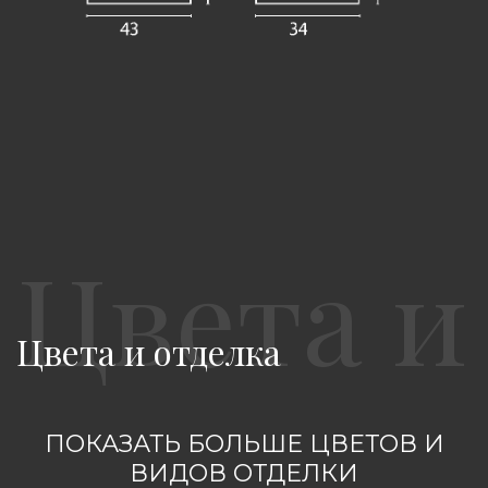
Цвета и отделка
ПОКАЗАТЬ БОЛЬШЕ ЦВЕТОВ И
ВИДОВ ОТДЕЛКИ