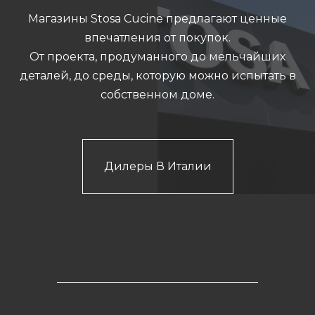
Магазины Stosa Cucine предлагают ценные
впечатления от покупок.
От проекта, продуманного до мельчайших
деталей, до среды, которую можно испытать в
собственном доме.
Дилеры В Италии