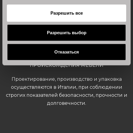
Разрешить все
Разрешить выбор
Отказаться
СЕРТИФИКАЦИЯ ИТАЛЬЯНСКОГО
ПРОИСХОЖДЕНИЯ МЕБЕЛИ
Проектирование, производство и упаковка
осуществляются в Италии, при соблюдении
строгих показателей безопасности, прочности и
долговечности.