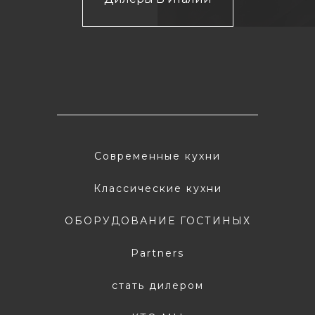
Современные кухни
Классические кухни
ОБОРУДОВАНИЕ ГОСТИНЫХ
Partners
стать дилером