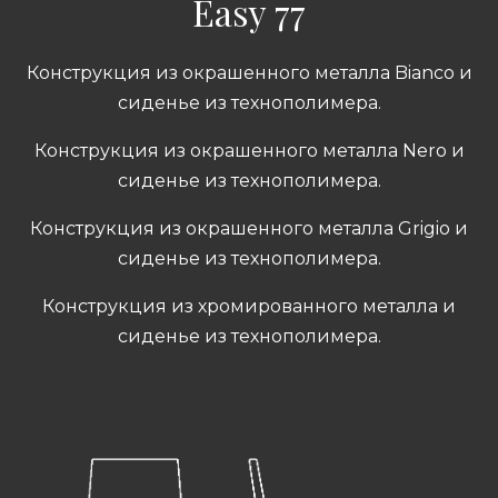
Easy 77
Конструкция из окрашенного металла Bianco и
сиденье из технополимера.
Конструкция из окрашенного металла Nero и
сиденье из технополимера.
Конструкция из окрашенного металла Grigio и
сиденье из технополимера.
Конструкция из хромированного металла и
сиденье из технополимера.