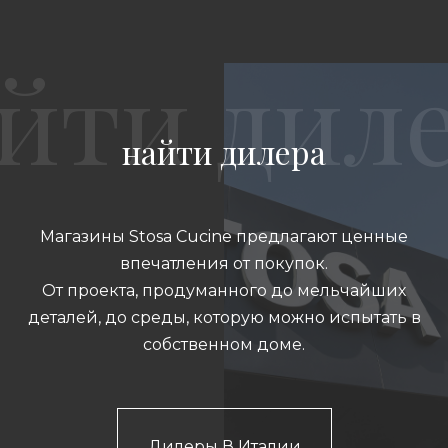
найти дилера
Магазины Stosa Cucine предлагают ценные
впечатления от покупок.
От проекта, продуманного до мельчайших
деталей, до среды, которую можно испытать в
собственном доме.
Дилеры В Италии