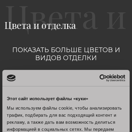
Цвета и отделка
ПОКАЗАТЬ БОЛЬШЕ ЦВЕТОВ И
ВИДОВ ОТДЕЛКИ
увидеть все
Этот сайт использует файлы «куки»
Мы используем файлы cookie, чтобы анализировать
трафик, подбирать для вас подходящий контент и
рекламу, а также дать вам возможность делиться
информацией в социальных сетях. Мы передаем