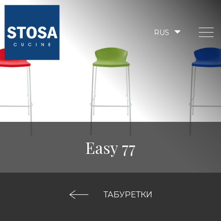
RUS
Easy 77
ТАБУРЕТКИ