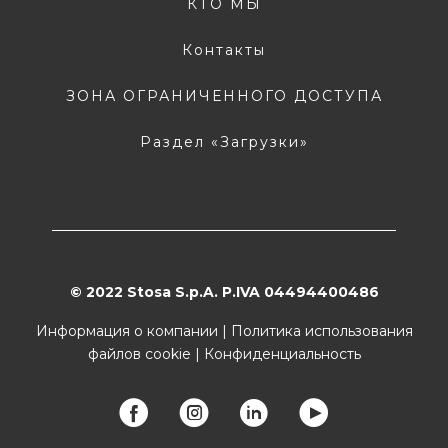
КТО МЫ
Контакты
ЗОНА ОГРАНИЧЕННОГО ДОСТУПА
Раздел «Загрузки»
© 2022 Stosa S.p.A. P.IVA 04494400486
Информация о компании
|
Политика использования
файлов cookie
|
Конфиденциальность