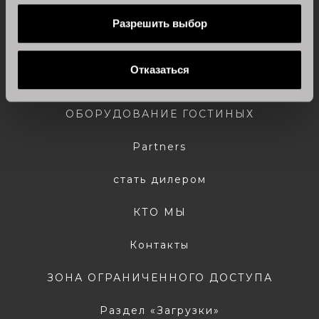
Разрешить выбор
Современные кухни
Отказаться
Классические кухни
ОБОРУДОВАНИЕ ГОСТИНЫХ
Partners
стать дилером
КТО МЫ
Контакты
ЗОНА ОГРАНИЧЕННОГО ДОСТУПА
Раздел «Загрузки»