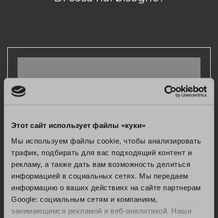
Этот сайт использует файлы «куки»
Информация и предпродажа
Мы используем файлы cookie, чтобы анализировать
трафик, подбирать для вас подходящий контент и
рекламу, а также дать вам возможность делиться
информацией в социальных сетях. Мы передаем
информацию о ваших действиях на сайте партнерам
Google: социальным сетям и компаниям,
занимающимся рекламой и веб-аналитикой. Наши