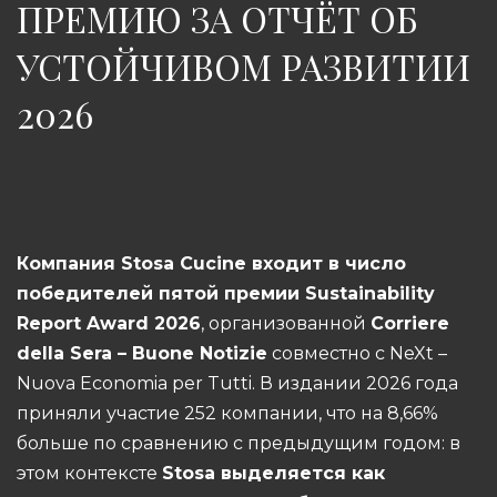
ПРЕМИЮ ЗА ОТЧЁТ ОБ
УСТОЙЧИВОМ РАЗВИТИИ
2026
Компания Stosa Cucine входит в число
победителей пятой премии Sustainability
Report Award 2026
, организованной
Corriere
della Sera – Buone Notizie
совместно с NeXt –
Nuova Economia per Tutti. В издании 2026 года
приняли участие 252 компании, что на 8,66%
больше по сравнению с предыдущим годом: в
этом контексте
Stosa выделяется как