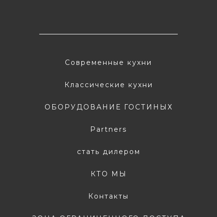
Современные кухни
Классические кухни
ОБОРУДОВАНИЕ ГОСТИНЫХ
Partners
стать дилером
КТО МЫ
Контакты