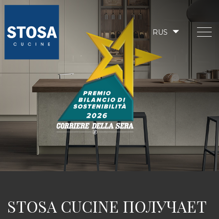
RUS
STOSA CUCINE ПОЛУЧАЕТ