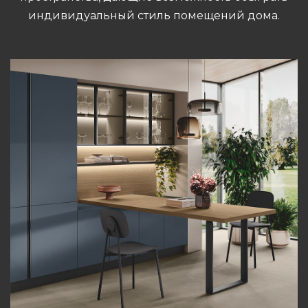
индивидуальный стиль помещений дома.