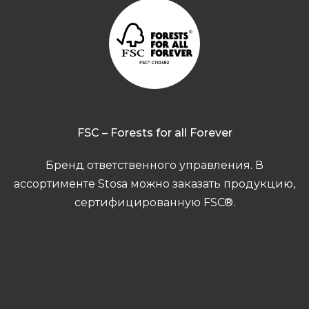
FSC – Forests for all Forever
Бренд ответственного управления. В
ассортименте Stosa можно заказать продукцию,
сертифицированную FSC®.