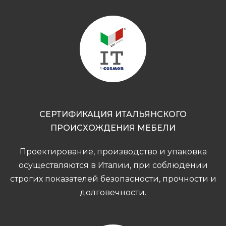
СЕРТИФИКАЦИЯ ИТАЛЬЯНСКОГО
ПРОИСХОЖДЕНИЯ МЕБЕЛИ
Проектирование, производство и упаковка
осуществляются в Италии, при соблюдении
строгих показателей безопасности, прочности и
долговечности.