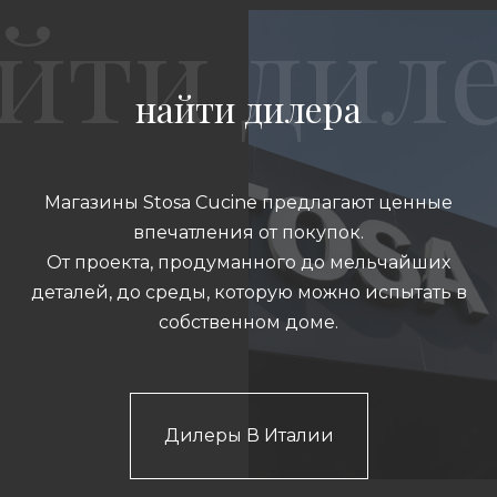
найти дилера
Магазины Stosa Cucine предлагают ценные
впечатления от покупок.
От проекта, продуманного до мельчайших
деталей, до среды, которую можно испытать в
собственном доме.
Дилеры В Италии