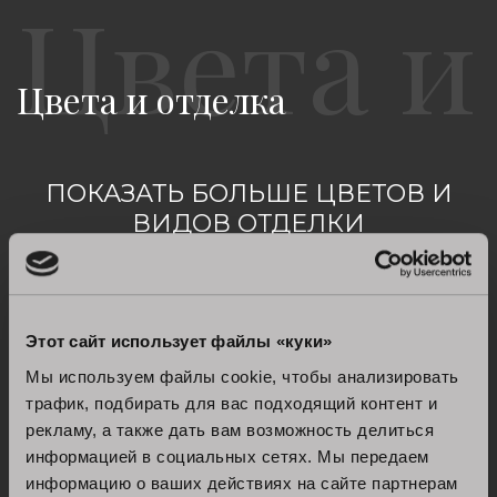
Цвета и отделка
ПОКАЗАТЬ БОЛЬШЕ ЦВЕТОВ И
ВИДОВ ОТДЕЛКИ
увидеть все
Этот сайт использует файлы «куки»
Мы используем файлы cookie, чтобы анализировать
трафик, подбирать для вас подходящий контент и
рекламу, а также дать вам возможность делиться
информацией в социальных сетях. Мы передаем
информацию о ваших действиях на сайте партнерам