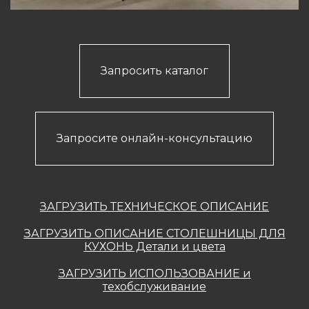
Запросить каталог
Запросите онлайн-консультацию
ЗАГРУЗИТЬ ТЕХНИЧЕСКОЕ ОПИСАНИЕ
ЗАГРУЗИТЬ ОПИСАНИЕ СТОЛЕШНИЦЫ ДЛЯ
КУХОНЬ Детали и цвета
ЗАГРУЗИТЬ ИСПОЛЬЗОВАНИЕ и
техобслуживание