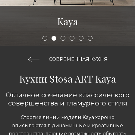
Kaya
СОВРЕМЕННАЯ КУХНЯ
Кухни Stosa ART Kaya
Отличное сочетание классического
совершенства и гламурного стиля
Строгие линии модели Kaya хорошо
вписываются в динамичные и креативные
пространства, дающие возможность обыграть