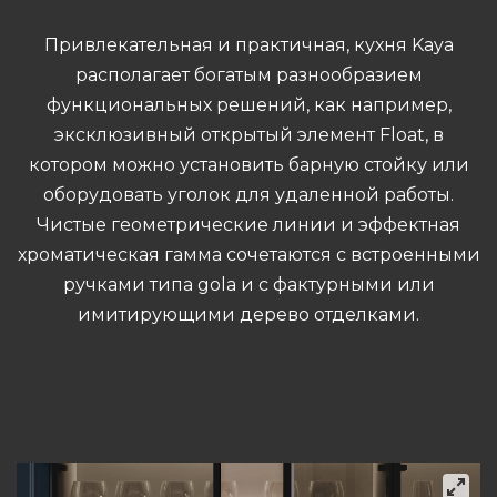
Привлекательная и практичная, кухня Kaya
располагает богатым разнообразием
функциональных решений, как например,
эксклюзивный открытый элемент Float, в
котором можно установить барную стойку или
оборудовать уголок для удаленной работы.
Чистые геометрические линии и эффектная
хроматическая гамма сочетаются с встроенными
ручками типа gola и с фактурными или
имитирующими дерево отделками.