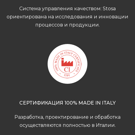
Система управления качеством: Stosa
ориентирована на исследования и инновации
процессов и продукции.
СЕРТИФИКАЦИЯ 100% MADE IN ITALY
Разработка, проектирование и обработка
осуществляются полностью в Италии.