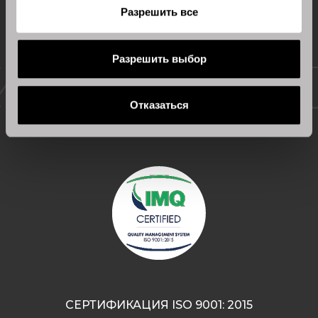
Разрешить все
Сертифицированное
Разрешить выбор
качество
Отказаться
СЕРТИФИКАЦИЯ ISO 9001: 2015