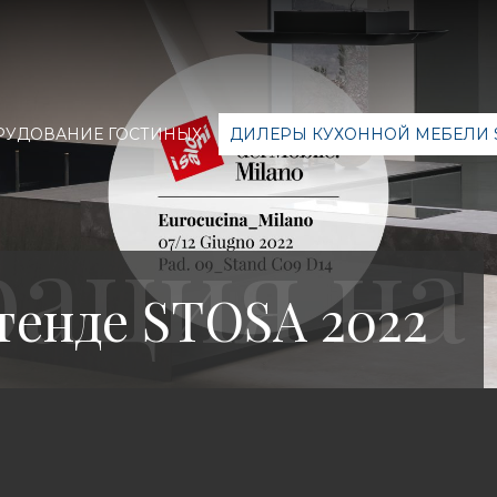
РУДОВАНИЕ ГОСТИНЫХ
ДИЛЕРЫ КУХОННОЙ МЕБЕЛИ 
тенде STOSA 2022