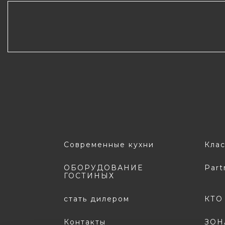
Современные кухни
Клас
ОБОРУДОВАНИЕ
Part
ГОСТИНЫХ
стать дилером
КТО
Контакты
ЗОН