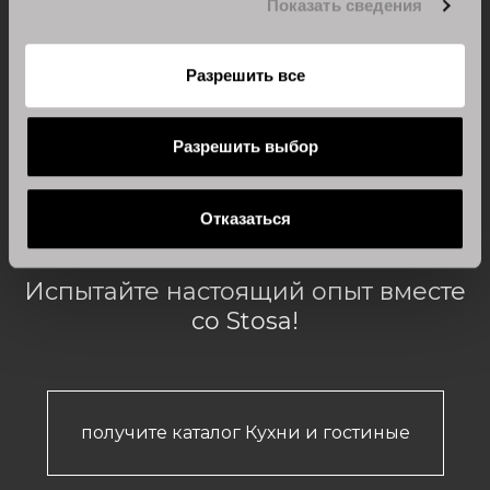
Показать сведения
Разрешить все
Разрешить выбор
Отказаться
Испытайте настоящий опыт вместе
со Stosa!
получите каталог Кухни и гостиные