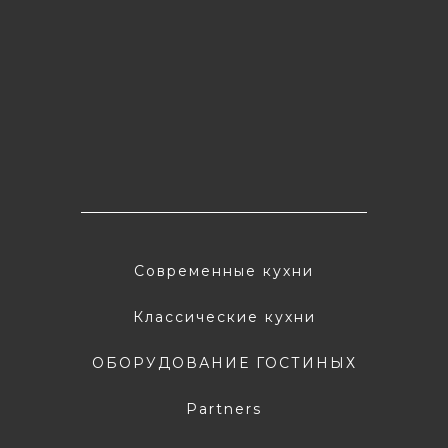
Современные кухни
Классические кухни
ОБОРУДОВАНИЕ ГОСТИНЫХ
Partners