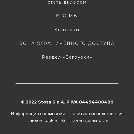
стать дилером
КТО МЫ
Контакты
ЗОНА ОГРАНИЧЕННОГО ДОСТУПА
Раздел «Загрузки»
© 2022 Stosa S.p.A. P.IVA 04494400486
Информация о компании
|
Политика использования
файлов cookie
|
Конфиденциальность