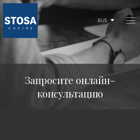
RUS
Запросите онлайн-
консультацию