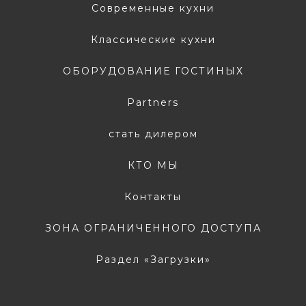
Современные кухни
Классические кухни
ОБОРУДОВАНИЕ ГОСТИНЫХ
Partners
стать дилером
КТО МЫ
Контакты
ЗОНА ОГРАНИЧЕННОГО ДОСТУПА
Раздел «Загрузки»