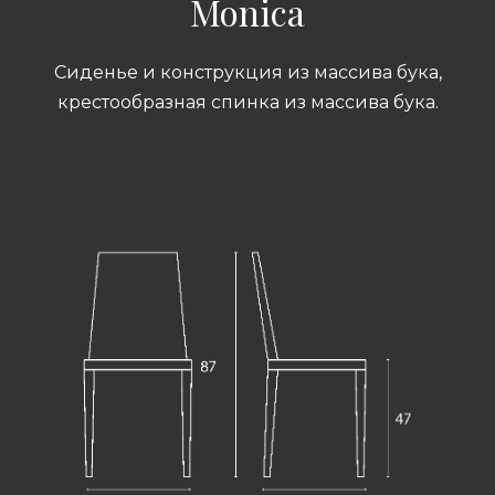
Monica
Сиденье и конструкция из массива бука,
крестообразная спинка из массива бука.