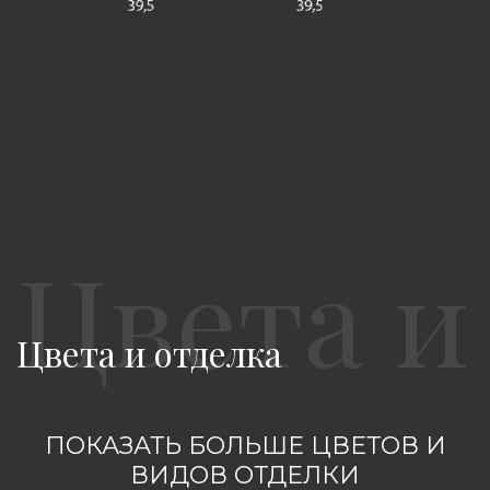
Цвета и отделка
ПОКАЗАТЬ БОЛЬШЕ ЦВЕТОВ И
ВИДОВ ОТДЕЛКИ