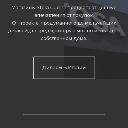
Магазины Stosa Cucine предлагают ценные
впечатления от покупок.
От проекта, продуманного до мельчайших
деталей, до среды, которую можно испытать в
собственном доме.
Дилеры В Италии