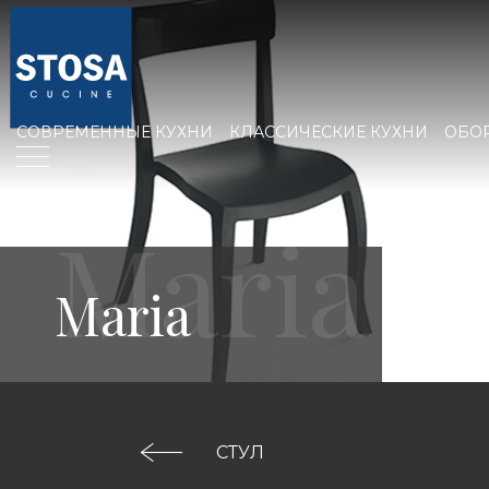
СОВРЕМЕННЫЕ КУХНИ
КЛАССИЧЕСКИЕ КУХНИ
ОБО
Maria
СТУЛ