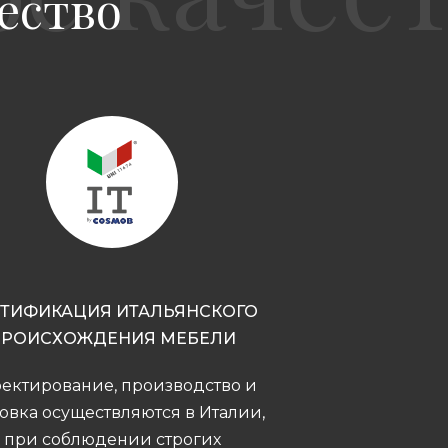
ество
РТИФИКАЦИЯ ИТАЛЬЯНСКОГО
ПРОИСХОЖДЕНИЯ МЕБЕЛИ
ектирование, производство и
овка осуществляются в Италии,
при соблюдении строгих