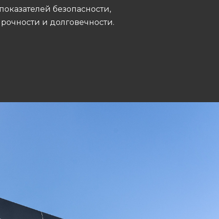
показателей безопасности,
рочности и долговечности.