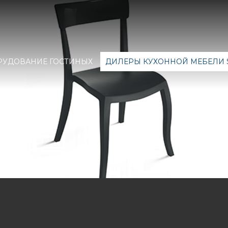
РУДОВАНИЕ ГОСТИНЫХ
ДИЛЕРЫ КУХОННОЙ МЕБЕЛИ 