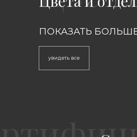
Цвета и отдел
ПОКАЗАТЬ БОЛЬШЕ
увидеть все