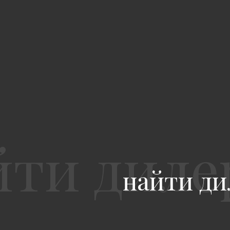
найти ди