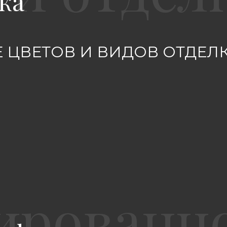
ка
 ЦВЕТОВ И ВИДОВ ОТДЕЛ