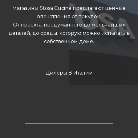
Магазины Stosa Cucine предлагают ценные
впечатления от покупок.
От проекта, продуманного до мельчайших
деталей, до среды, которую можно испытать в
собственном доме.
Дилеры В Италии