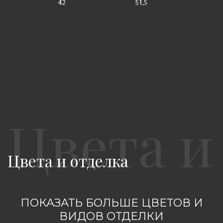
Цвета и отделка
ПОКАЗАТЬ БОЛЬШЕ ЦВЕТОВ И
ВИДОВ ОТДЕЛКИ