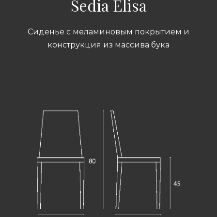
Sedia Elisa
Сиденье с меламиновым покрытием и
конструкция из массива бука