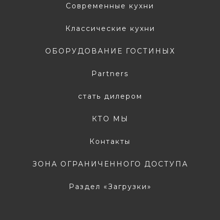
Современные кухни
Классические кухни
ОБОРУДОВАНИЕ ГОСТИНЫХ
Partners
стать дилером
КТО МЫ
Контакты
ЗОНА ОГРАНИЧЕННОГО ДОСТУПА
Раздел «Загрузки»