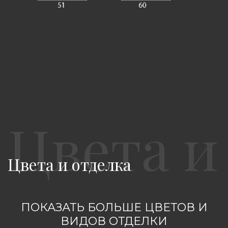
Цвета и отделка
ПОКАЗАТЬ БОЛЬШЕ ЦВЕТОВ И
ВИДОВ ОТДЕЛКИ