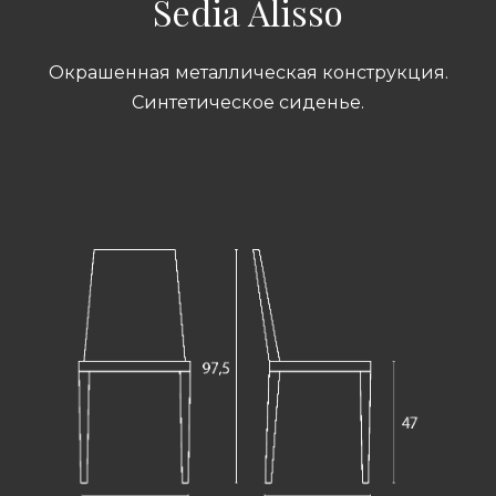
Sedia Alisso
Окрашенная металлическая конструкция.
Синтетическое сиденье.