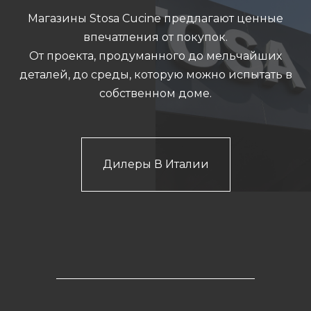
Магазины Stosa Cucine предлагают ценные
впечатления от покупок.
От проекта, продуманного до мельчайших
деталей, до среды, которую можно испытать в
собственном доме.
Дилеры В Италии