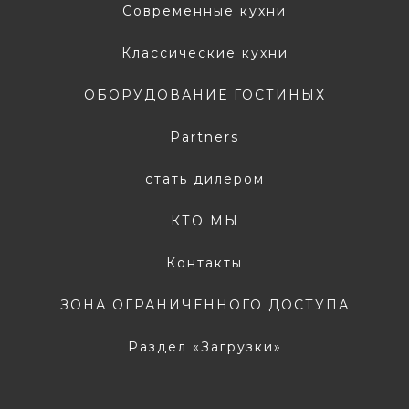
Современные кухни
Классические кухни
ОБОРУДОВАНИЕ ГОСТИНЫХ
Partners
стать дилером
КТО МЫ
Контакты
ЗОНА ОГРАНИЧЕННОГО ДОСТУПА
Раздел «Загрузки»